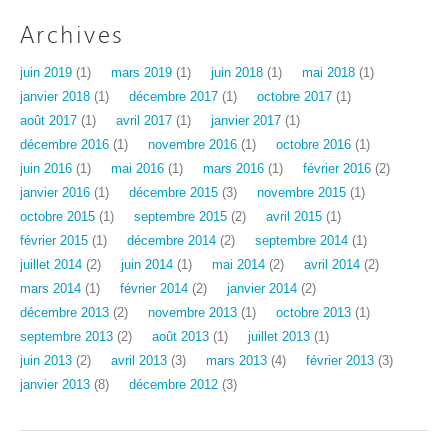
Archives
juin 2019
(1)
mars 2019
(1)
juin 2018
(1)
mai 2018
(1)
janvier 2018
(1)
décembre 2017
(1)
octobre 2017
(1)
août 2017
(1)
avril 2017
(1)
janvier 2017
(1)
décembre 2016
(1)
novembre 2016
(1)
octobre 2016
(1)
juin 2016
(1)
mai 2016
(1)
mars 2016
(1)
février 2016
(2)
janvier 2016
(1)
décembre 2015
(3)
novembre 2015
(1)
octobre 2015
(1)
septembre 2015
(2)
avril 2015
(1)
février 2015
(1)
décembre 2014
(2)
septembre 2014
(1)
juillet 2014
(2)
juin 2014
(1)
mai 2014
(2)
avril 2014
(2)
mars 2014
(1)
février 2014
(2)
janvier 2014
(2)
décembre 2013
(2)
novembre 2013
(1)
octobre 2013
(1)
septembre 2013
(2)
août 2013
(1)
juillet 2013
(1)
juin 2013
(2)
avril 2013
(3)
mars 2013
(4)
février 2013
(3)
janvier 2013
(8)
décembre 2012
(3)