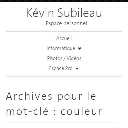
Kévin Subileau
Espace personnel
Accueil
Informatique
Photos / Vidéos
Espace Pro
Archives pour le
mot-clé :
couleur