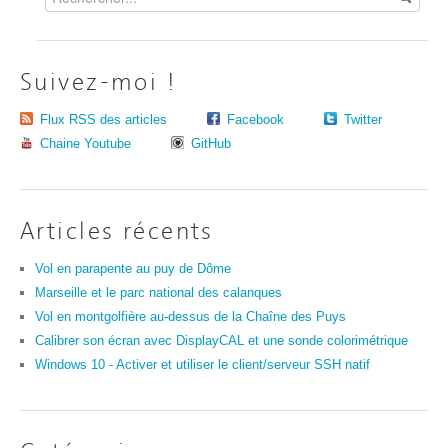
Suivez-moi !
Flux RSS des articles
Facebook
Twitter
Chaine Youtube
GitHub
Articles récents
Vol en parapente au puy de Dôme
Marseille et le parc national des calanques
Vol en montgolfière au-dessus de la Chaîne des Puys
Calibrer son écran avec DisplayCAL et une sonde colorimétrique
Windows 10 - Activer et utiliser le client/serveur SSH natif