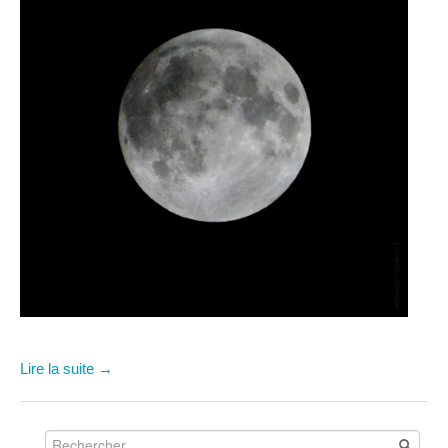
Lire la suite →