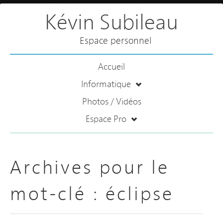
Kévin Subileau
Espace personnel
Accueil
Informatique
Photos / Vidéos
Espace Pro
Archives pour le
mot-clé :
éclipse