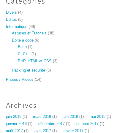
Catégories
Divers
(4)
Editos
(8)
Informatique
(49)
Astuces et Tutoriels
(38)
Boite à code
(6)
Bash
(1)
C, C++
(1)
PHP, HTML et CSS
(3)
Hacking et sécurité
(3)
Photos / Vidéos
(14)
Archives
juin 2019
(1)
mars 2019
(1)
juin 2018
(1)
mai 2018
(1)
janvier 2018
(1)
décembre 2017
(1)
octobre 2017
(1)
août 2017
(1)
avril 2017
(1)
janvier 2017
(1)