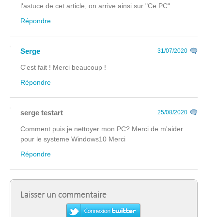
l'astuce de cet article, on arrive ainsi sur "Ce PC".
Répondre
Serge
31/07/2020
C'est fait ! Merci beaucoup !
Répondre
serge testart
25/08/2020
Comment puis je nettoyer mon PC? Merci de m'aider
pour le systeme Windows10 Merci
Répondre
Laisser un commentaire