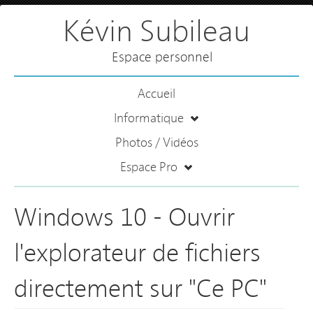
Kévin Subileau
Espace personnel
Accueil
Informatique
Photos / Vidéos
Espace Pro
Windows 10 - Ouvrir
l'explorateur de fichiers
directement sur "Ce PC"