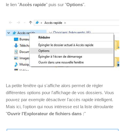
le lien "
Accès rapide
" puis sur "
Options
".
La petite fenêtre qui s'affiche alors permet de régler
différentes options pour l'affichage de vos dossiers. Vous
pouvez par exemple désactiver l'accès rapide intelligent.
Mais ici, l'option qui nous intéresse est la liste déroulante
"
Ouvrir l'Explorateur de fichiers dans :
"