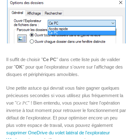
Il suffit de choisir "
Ce PC
" dans cette liste puis de valider
par "
OK
" pour que l'explorateur s'ouvre sur l'affichage des
disques et périphériques amovibles.
Une petite astuce qui devrait vous faire gagner quelques
précieuses secondes si vous utilisez plus fréquemment la
vue "
" ! Bien entendu, vous pouvez faire l'opération
Ce PC
inverse à tout moment pour retrouver le fonctionnement par
défaut de l'explorateur. Et pour optimiser encore un peu
plus votre espace de travail, vous pouvez également
supprimer OneDrive du volet latéral de l'explorateur