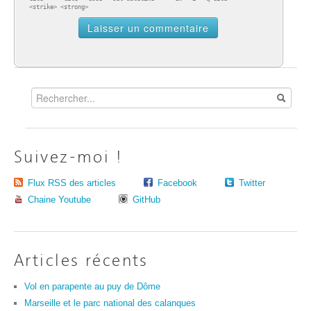
<strike> <strong>
Suivez-moi !
Flux RSS des articles
Facebook
Twitter
Chaine Youtube
GitHub
Articles récents
Vol en parapente au puy de Dôme
Marseille et le parc national des calanques