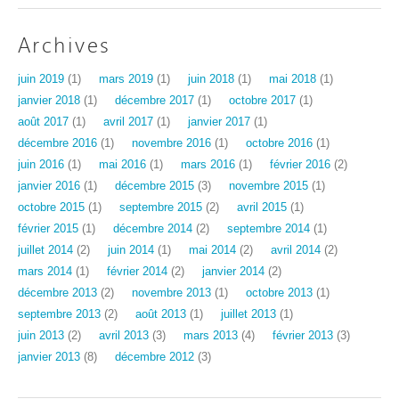
Archives
juin 2019
(1)
mars 2019
(1)
juin 2018
(1)
mai 2018
(1)
janvier 2018
(1)
décembre 2017
(1)
octobre 2017
(1)
août 2017
(1)
avril 2017
(1)
janvier 2017
(1)
décembre 2016
(1)
novembre 2016
(1)
octobre 2016
(1)
juin 2016
(1)
mai 2016
(1)
mars 2016
(1)
février 2016
(2)
janvier 2016
(1)
décembre 2015
(3)
novembre 2015
(1)
octobre 2015
(1)
septembre 2015
(2)
avril 2015
(1)
février 2015
(1)
décembre 2014
(2)
septembre 2014
(1)
juillet 2014
(2)
juin 2014
(1)
mai 2014
(2)
avril 2014
(2)
mars 2014
(1)
février 2014
(2)
janvier 2014
(2)
décembre 2013
(2)
novembre 2013
(1)
octobre 2013
(1)
septembre 2013
(2)
août 2013
(1)
juillet 2013
(1)
juin 2013
(2)
avril 2013
(3)
mars 2013
(4)
février 2013
(3)
janvier 2013
(8)
décembre 2012
(3)