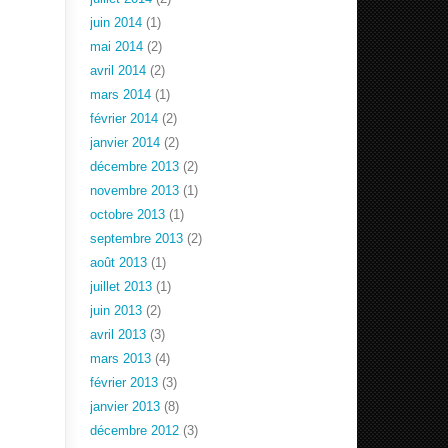
juin 2014
(1)
mai 2014
(2)
avril 2014
(2)
mars 2014
(1)
février 2014
(2)
janvier 2014
(2)
décembre 2013
(2)
novembre 2013
(1)
octobre 2013
(1)
septembre 2013
(2)
août 2013
(1)
juillet 2013
(1)
juin 2013
(2)
avril 2013
(3)
mars 2013
(4)
février 2013
(3)
janvier 2013
(8)
décembre 2012
(3)