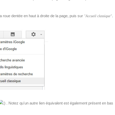
 roue dentée en haut à droite de la page, puis sur
.
"Accueil classique"
. Notez qu'un autre lien équivalent est également présent en bas