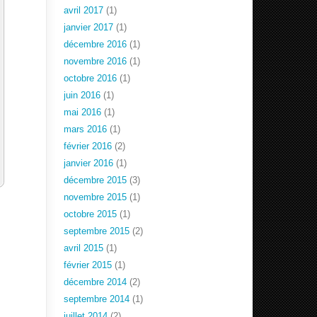
avril 2017
(1)
janvier 2017
(1)
décembre 2016
(1)
novembre 2016
(1)
octobre 2016
(1)
juin 2016
(1)
mai 2016
(1)
mars 2016
(1)
février 2016
(2)
janvier 2016
(1)
décembre 2015
(3)
novembre 2015
(1)
octobre 2015
(1)
septembre 2015
(2)
avril 2015
(1)
février 2015
(1)
décembre 2014
(2)
septembre 2014
(1)
juillet 2014
(2)