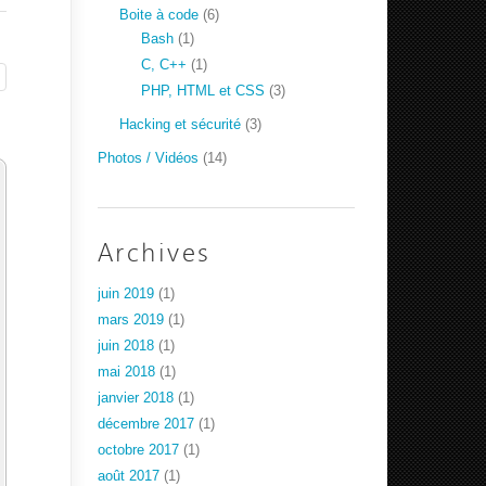
Boite à code
(6)
Bash
(1)
C, C++
(1)
PHP, HTML et CSS
(3)
Hacking et sécurité
(3)
Photos / Vidéos
(14)
Archives
juin 2019
(1)
mars 2019
(1)
juin 2018
(1)
mai 2018
(1)
janvier 2018
(1)
décembre 2017
(1)
octobre 2017
(1)
août 2017
(1)