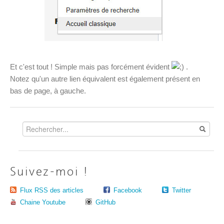
Et c'est tout ! Simple mais pas forcément évident
.
Notez qu'un autre lien équivalent est également présent en
bas de page, à gauche.
Suivez-moi !
Flux RSS des articles
Facebook
Twitter
Chaine Youtube
GitHub