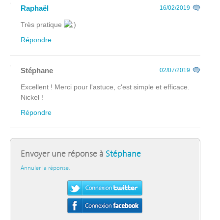
Raphaël
16/02/2019
Très pratique
Répondre
Stéphane
02/07/2019
Excellent ! Merci pour l'astuce, c'est simple et efficace.
Nickel !
Répondre
Envoyer une réponse à
Stéphane
Annuler la réponse.