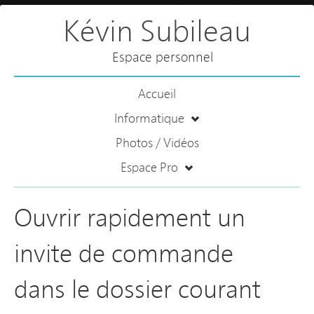
Kévin Subileau
Espace personnel
Accueil
Informatique
Photos / Vidéos
Espace Pro
Ouvrir rapidement un
invite de commande
dans le dossier courant