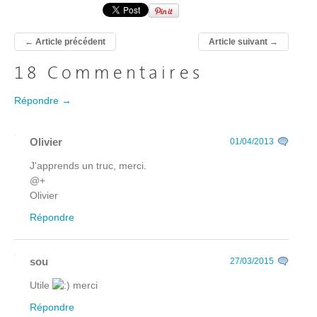
←
Article précédent
Article suivant
→
18 Commentaires
Répondre →
Olivier
01/04/2013
J'apprends un truc, merci.
@+
Olivier
Répondre
sou
27/03/2015
Utile
merci
Répondre