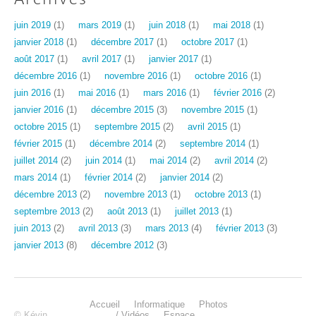
juin 2019
(1)
mars 2019
(1)
juin 2018
(1)
mai 2018
(1)
janvier 2018
(1)
décembre 2017
(1)
octobre 2017
(1)
août 2017
(1)
avril 2017
(1)
janvier 2017
(1)
décembre 2016
(1)
novembre 2016
(1)
octobre 2016
(1)
juin 2016
(1)
mai 2016
(1)
mars 2016
(1)
février 2016
(2)
janvier 2016
(1)
décembre 2015
(3)
novembre 2015
(1)
octobre 2015
(1)
septembre 2015
(2)
avril 2015
(1)
février 2015
(1)
décembre 2014
(2)
septembre 2014
(1)
juillet 2014
(2)
juin 2014
(1)
mai 2014
(2)
avril 2014
(2)
mars 2014
(1)
février 2014
(2)
janvier 2014
(2)
décembre 2013
(2)
novembre 2013
(1)
octobre 2013
(1)
septembre 2013
(2)
août 2013
(1)
juillet 2013
(1)
juin 2013
(2)
avril 2013
(3)
mars 2013
(4)
février 2013
(3)
janvier 2013
(8)
décembre 2012
(3)
Accueil
Informatique
Photos
© Kévin
/ Vidéos
Espace