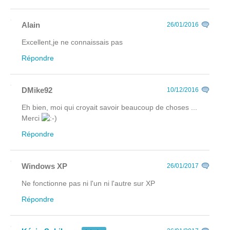
Alain
26/01/2016
Excellent,je ne connaissais pas
Répondre
DMike92
10/12/2016
Eh bien, moi qui croyait savoir beaucoup de choses ...
Merci
Répondre
Windows XP
26/01/2017
Ne fonctionne pas ni l'un ni l'autre sur XP
Répondre