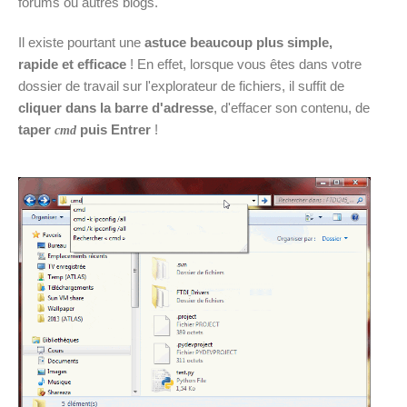
forums ou autres blogs.
Il existe pourtant une
astuce beaucoup plus simple,
rapide et efficace
! En effet, lorsque vous êtes dans votre
dossier de travail sur l'explorateur de fichiers, il suffit de
cliquer dans la barre d'adresse
, d'effacer son contenu, de
taper
puis Entrer
!
cmd