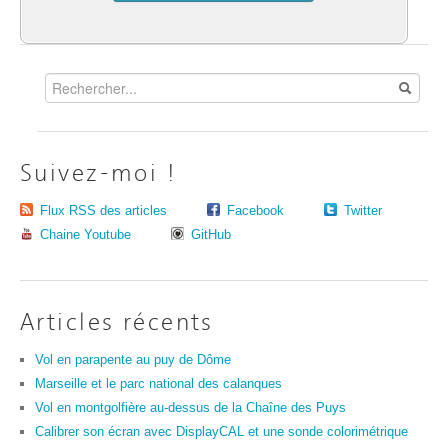
Suivez-moi !
Flux RSS des articles
Facebook
Twitter
Chaine Youtube
GitHub
Articles récents
Vol en parapente au puy de Dôme
Marseille et le parc national des calanques
Vol en montgolfière au-dessus de la Chaîne des Puys
Calibrer son écran avec DisplayCAL et une sonde colorimétrique