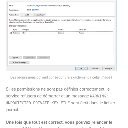
Les permissions doivent correspondre exactement à cette image !
Si les permissions ne sont pas définies correctement, le
service refusera de démarrer et un message
WARNING:
sera écrit dans le fichier
UNPROTECTED PRIVATE KEY FILE
journal.
Une fois que tout est correct, vous pouvez relancer le