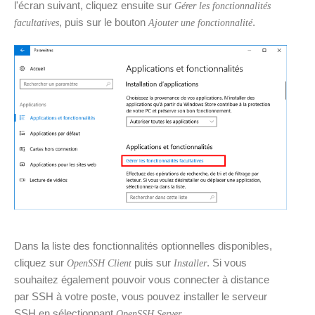
l'écran suivant, cliquez ensuite sur
Gérer les fonctionnalités
, puis sur le bouton
.
facultatives
Ajouter une fonctionnalité
Dans la liste des fonctionnalités optionnelles disponibles,
cliquez sur
puis sur
. Si vous
OpenSSH Client
Installer
souhaitez également pouvoir vous connecter à distance
par SSH à votre poste, vous pouvez installer le serveur
SSH en sélectionnant
.
OpenSSH Server