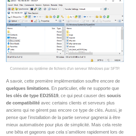
Connexion au système de fichiers d'un serveur Windows par SFTP.
A savoir, cette première implémentation souffre encore de
quelques limitations
. En particulier, elle ne supporte que
les clés de type ED25519
, ce qui peut causer des
soucis
de compatibilité
avec certains clients et serveurs plus
anciens qui ne gèrent pas encore ce type de clés. Aussi, je
pense que l'installation de la partie serveur gagnerai à être
mieux automatisée pour plus de simplicité. Mais cela reste
une bêta et gageons que cela s'améliore rapidement lors de