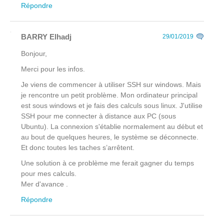
Répondre
BARRY Elhadj
29/01/2019
Bonjour,
Merci pour les infos.
Je viens de commencer à utiliser SSH sur windows. Mais
je rencontre un petit problème. Mon ordinateur principal
est sous windows et je fais des calculs sous linux. J'utilise
SSH pour me connecter à distance aux PC (sous
Ubuntu). La connexion s'établie normalement au début et
au bout de quelques heures, le système se déconnecte.
Et donc toutes les taches s’arrêtent.
Une solution à ce problème me ferait gagner du temps
pour mes calculs.
Mer d'avance .
Répondre