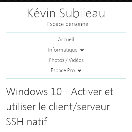
Kévin Subileau
Espace personnel
Accueil
Informatique
Photos / Vidéos
Espace Pro
Windows 10 - Activer et
utiliser le client/serveur
SSH natif