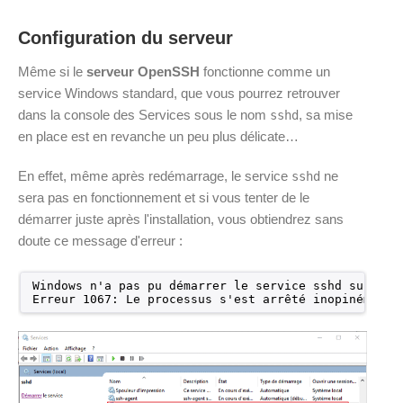
Configuration du serveur
Même si le
serveur OpenSSH
fonctionne comme un
service Windows standard, que vous pourrez retrouver
dans la console des Services sous le nom
, sa mise
sshd
en place est en revanche un peu plus délicate…
En effet, même après redémarrage, le service
ne
sshd
sera pas en fonctionnement et si vous tenter de le
démarrer juste après l'installation, vous obtiendrez sans
doute ce message d'erreur :
Windows n'a pas pu démarrer le service sshd sur Ord
Erreur 1067: Le processus s'est arrêté inopinément.