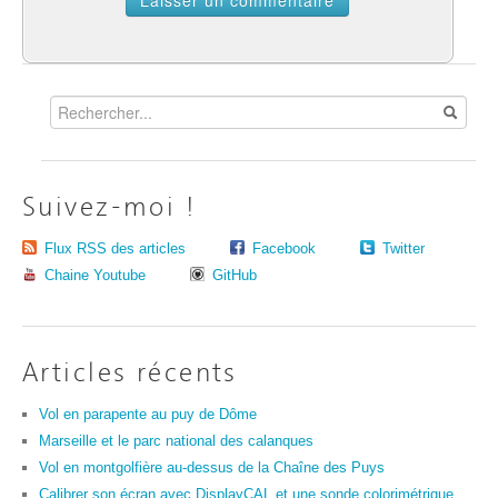
Suivez-moi !
Flux RSS des articles
Facebook
Twitter
Chaine Youtube
GitHub
Articles récents
Vol en parapente au puy de Dôme
Marseille et le parc national des calanques
Vol en montgolfière au-dessus de la Chaîne des Puys
Calibrer son écran avec DisplayCAL et une sonde colorimétrique