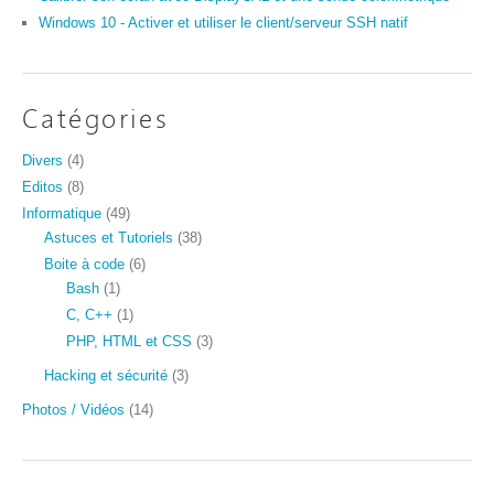
Windows 10 - Activer et utiliser le client/serveur SSH natif
Catégories
Divers
(4)
Editos
(8)
Informatique
(49)
Astuces et Tutoriels
(38)
Boite à code
(6)
Bash
(1)
C, C++
(1)
PHP, HTML et CSS
(3)
Hacking et sécurité
(3)
Photos / Vidéos
(14)