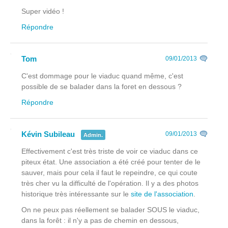
Super vidéo !
Répondre
Tom
09/01/2013
C'est dommage pour le viaduc quand même, c'est
possible de se balader dans la foret en dessous ?
Répondre
Kévin Subileau
09/01/2013
Admin.
Effectivement c'est très triste de voir ce viaduc dans ce
piteux état. Une association a été créé pour tenter de le
sauver, mais pour cela il faut le repeindre, ce qui coute
très cher vu la difficulté de l'opération. Il y a des photos
historique très intéressante sur le
site de l'association
.
On ne peux pas réellement se balader SOUS le viaduc,
dans la forêt : il n'y a pas de chemin en dessous,