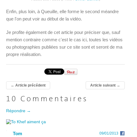
Enfin, plus loin, à Queuille, elle forme le second méandre
que l'on peut voir au début de la vidéo.
Je profite également de cet article pour préciser que, sauf
mention contraire comme c'est le cas ici, toutes les vidéos
ou photographies publiées sur ce site sont et seront de ma
propre réalisation.
←
Article précédent
Article suivant
→
10 Commentaires
Répondre →
Tom
09/01/2013