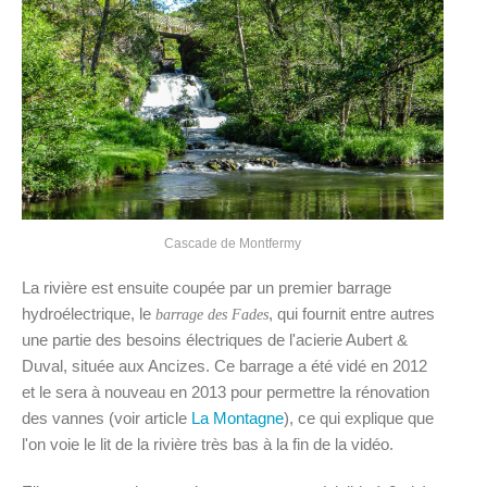
Cascade de Montfermy
La rivière est ensuite coupée par un premier barrage
hydroélectrique, le
, qui fournit entre autres
barrage des Fades
une partie des besoins électriques de l'acierie Aubert &
Duval, située aux Ancizes. Ce barrage a été vidé en 2012
et le sera à nouveau en 2013 pour permettre la rénovation
des vannes (voir article
La Montagne
), ce qui explique que
l'on voie le lit de la rivière très bas à la fin de la vidéo.