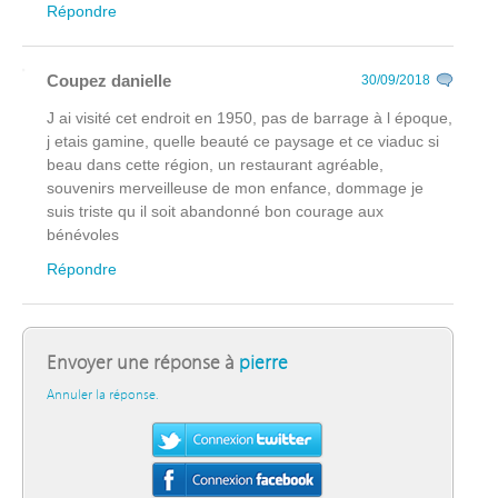
Répondre
Coupez danielle
30/09/2018
J ai visité cet endroit en 1950, pas de barrage à l époque,
j etais gamine, quelle beauté ce paysage et ce viaduc si
beau dans cette région, un restaurant agréable,
souvenirs merveilleuse de mon enfance, dommage je
suis triste qu il soit abandonné bon courage aux
bénévoles
Répondre
Envoyer une réponse à
pierre
Annuler la réponse.