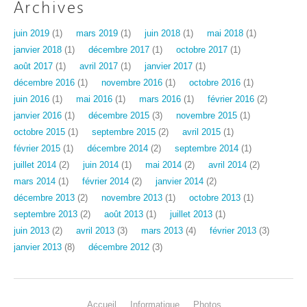
Archives
juin 2019
(1)
mars 2019
(1)
juin 2018
(1)
mai 2018
(1)
janvier 2018
(1)
décembre 2017
(1)
octobre 2017
(1)
août 2017
(1)
avril 2017
(1)
janvier 2017
(1)
décembre 2016
(1)
novembre 2016
(1)
octobre 2016
(1)
juin 2016
(1)
mai 2016
(1)
mars 2016
(1)
février 2016
(2)
janvier 2016
(1)
décembre 2015
(3)
novembre 2015
(1)
octobre 2015
(1)
septembre 2015
(2)
avril 2015
(1)
février 2015
(1)
décembre 2014
(2)
septembre 2014
(1)
juillet 2014
(2)
juin 2014
(1)
mai 2014
(2)
avril 2014
(2)
mars 2014
(1)
février 2014
(2)
janvier 2014
(2)
décembre 2013
(2)
novembre 2013
(1)
octobre 2013
(1)
septembre 2013
(2)
août 2013
(1)
juillet 2013
(1)
juin 2013
(2)
avril 2013
(3)
mars 2013
(4)
février 2013
(3)
janvier 2013
(8)
décembre 2012
(3)
Accueil
Informatique
Photos