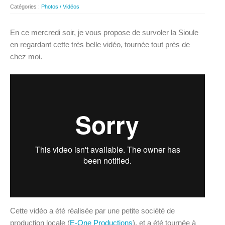
Catégories :
Photos / Vidéos
En ce mercredi soir, je vous propose de survoler la Sioule
en regardant cette très belle vidéo, tournée tout près de
chez moi.
Cette vidéo a été réalisée par une petite société de
production locale (
E-One Productions
), et a été tournée à