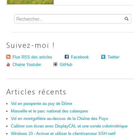
Suivez-moi !
Flux RSS des articles
Facebook
Twitter
Chaine Youtube
GitHub
Articles récents
Vol en parapente au puy de Dôme
Marseille et le parc national des calanques
Vol en montgolfière au-dessus de la Chaîne des Puys
Calibrer son écran avec DisplayCAL et une sonde colorimétrique
Windows 10 - Activer et utiliser le client/serveur SSH natif