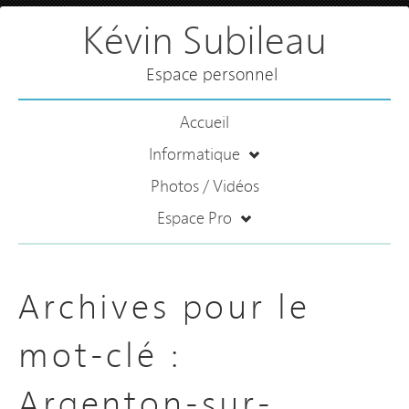
Kévin Subileau
Espace personnel
Accueil
Informatique
Photos / Vidéos
Espace Pro
Archives pour le
mot-clé :
Argenton-sur-