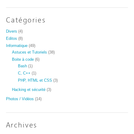
Catégories
Divers
(4)
Editos
(8)
Informatique
(49)
Astuces et Tutoriels
(38)
Boite à code
(6)
Bash
(1)
C, C++
(1)
PHP, HTML et CSS
(3)
Hacking et sécurité
(3)
Photos / Vidéos
(14)
Archives