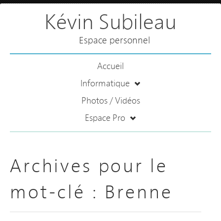
Kévin Subileau
Espace personnel
Accueil
Informatique
Photos / Vidéos
Espace Pro
Archives pour le
mot-clé :
Brenne