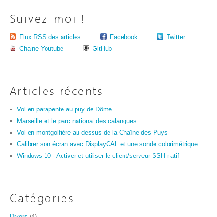
Suivez-moi !
Flux RSS des articles
Facebook
Twitter
Chaine Youtube
GitHub
Articles récents
Vol en parapente au puy de Dôme
Marseille et le parc national des calanques
Vol en montgolfière au-dessus de la Chaîne des Puys
Calibrer son écran avec DisplayCAL et une sonde colorimétrique
Windows 10 - Activer et utiliser le client/serveur SSH natif
Catégories
Divers
(4)