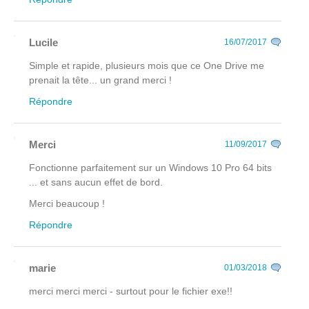
Lucile
16/07/2017
Simple et rapide, plusieurs mois que ce One Drive me
prenait la tête... un grand merci !
Répondre
Merci
11/09/2017
Fonctionne parfaitement sur un Windows 10 Pro 64 bits
... et sans aucun effet de bord.
Merci beaucoup !
Répondre
marie
01/03/2018
merci merci merci - surtout pour le fichier exe!!