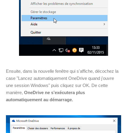
Ensuite, dans la nouvelle fenêtre qui s'affiche, décochez la
case "Lancez automatiquement OneDrive quand j'ouvre
une session Windows" puis cliquez sur OK. De cette
manière,
OneDrive ne s’exécutera plus
automatiquement au démarrage.