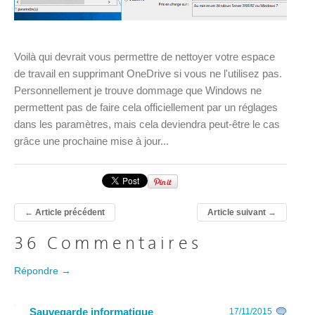
Voilà qui devrait vous permettre de nettoyer votre espace
de travail en supprimant OneDrive si vous ne l'utilisez pas.
Personnellement je trouve dommage que Windows ne
permettent pas de faire cela officiellement par un réglages
dans les paramètres, mais cela deviendra peut-être le cas
grâce une prochaine mise à jour...
←
Article précédent
Article suivant
→
36 Commentaires
Répondre →
Sauvegarde informatique
17/11/2015