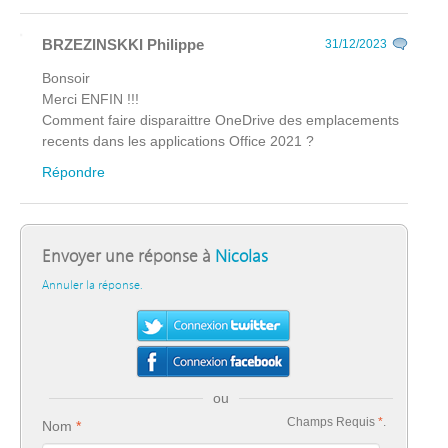
BRZEZINSKKI Philippe
31/12/2023
Bonsoir
Merci ENFIN !!!
Comment faire disparaittre OneDrive des emplacements
recents dans les applications Office 2021 ?
Répondre
Envoyer une réponse à
Nicolas
Annuler la réponse.
ou
Champs Requis
*
.
Nom