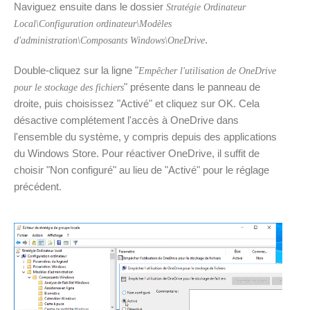
Naviguez ensuite dans le dossier
Stratégie Ordinateur
Local\Configuration ordinateur\Modèles
.
d'administration\Composants Windows\OneDrive
Double-cliquez sur la ligne "
Empêcher l'utilisation de OneDrive
" présente dans le panneau de
pour le stockage des fichiers
droite, puis choisissez "Activé" et cliquez sur OK. Cela
désactive complétement l'accès à OneDrive dans
l'ensemble du système, y compris depuis des applications
du Windows Store. Pour réactiver OneDrive, il suffit de
choisir "Non configuré" au lieu de "Activé" pour le réglage
précédent.