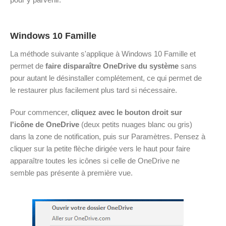
Windows 10 Famille
La méthode suivante s'applique à Windows 10 Famille et
permet de
faire disparaître OneDrive du système
sans
pour autant le désinstaller complétement, ce qui permet de
le restaurer plus facilement plus tard si nécessaire.
Pour commencer,
cliquez avec le bouton droit sur
l'icône de OneDrive
(deux petits nuages blanc ou gris)
dans la zone de notification, puis sur Paramètres. Pensez à
cliquer sur la petite flèche dirigée vers le haut pour faire
apparaître toutes les icônes si celle de OneDrive ne
semble pas présente à première vue.