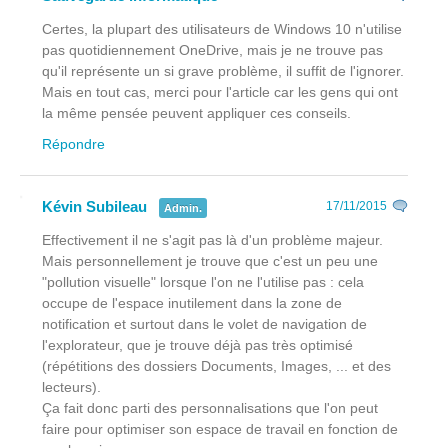
Certes, la plupart des utilisateurs de Windows 10 n'utilise
pas quotidiennement OneDrive, mais je ne trouve pas
qu'il représente un si grave problème, il suffit de l'ignorer.
Mais en tout cas, merci pour l'article car les gens qui ont
la même pensée peuvent appliquer ces conseils.
Répondre
Kévin Subileau
17/11/2015
Admin.
Effectivement il ne s'agit pas là d'un problème majeur.
Mais personnellement je trouve que c'est un peu une
"pollution visuelle" lorsque l'on ne l'utilise pas : cela
occupe de l'espace inutilement dans la zone de
notification et surtout dans le volet de navigation de
l'explorateur, que je trouve déjà pas très optimisé
(répétitions des dossiers Documents, Images, ... et des
lecteurs).
Ça fait donc parti des personnalisations que l'on peut
faire pour optimiser son espace de travail en fonction de