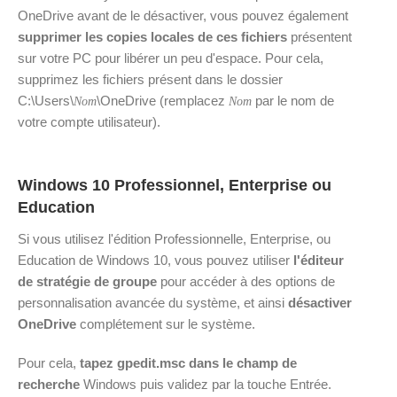
OneDrive avant de le désactiver, vous pouvez également
supprimer les copies locales de ces fichiers
présentent
sur votre PC pour libérer un peu d'espace. Pour cela,
supprimez les fichiers présent dans le dossier
C:\Users\
\OneDrive (remplacez
par le nom de
Nom
Nom
votre compte utilisateur).
Windows 10 Professionnel, Enterprise ou
Education
Si vous utilisez l'édition Professionnelle, Enterprise, ou
Education de Windows 10, vous pouvez utiliser
l'éditeur
de stratégie de groupe
pour accéder à des options de
personnalisation avancée du système, et ainsi
désactiver
OneDrive
complétement sur le système.
Pour cela,
tapez gpedit.msc dans le champ de
recherche
Windows puis validez par la touche Entrée.