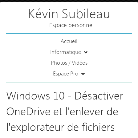
Kévin Subileau
Espace personnel
Accueil
Informatique
Photos / Vidéos
Espace Pro
Windows 10 - Désactiver
OneDrive et l'enlever de
l'explorateur de fichiers