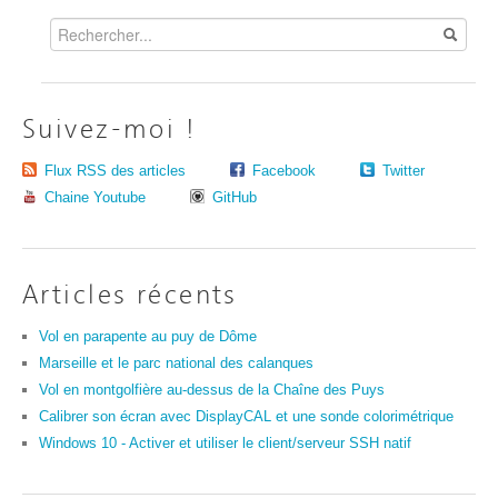
Suivez-moi !
Flux RSS des articles
Facebook
Twitter
Chaine Youtube
GitHub
Articles récents
Vol en parapente au puy de Dôme
Marseille et le parc national des calanques
Vol en montgolfière au-dessus de la Chaîne des Puys
Calibrer son écran avec DisplayCAL et une sonde colorimétrique
Windows 10 - Activer et utiliser le client/serveur SSH natif