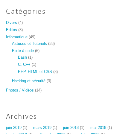
Catégories
Divers
(4)
Editos
(8)
Informatique
(49)
Astuces et Tutoriels
(38)
Boite à code
(6)
Bash
(1)
C, C++
(1)
PHP, HTML et CSS
(3)
Hacking et sécurité
(3)
Photos / Vidéos
(14)
Archives
juin 2019
(1)
mars 2019
(1)
juin 2018
(1)
mai 2018
(1)