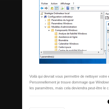
Voilà qui devrait vous permettre de nettoyer votre 
Personnellement je trouve dommage que Windows ne
les paramètres, mais cela deviendra peut-être le c