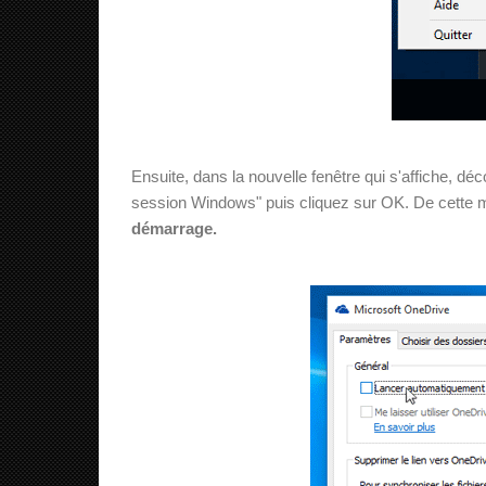
Ensuite, dans la nouvelle fenêtre qui s'affiche,
session Windows" puis cliquez sur OK. De cette 
démarrage.