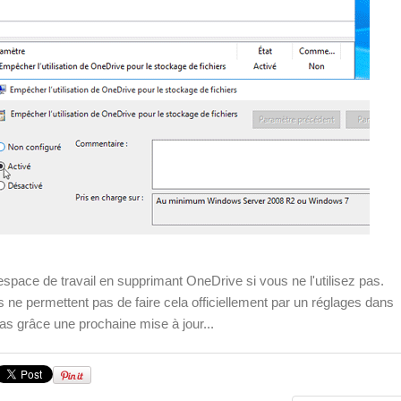
espace de travail en supprimant OneDrive si vous ne l'utilisez pas.
 permettent pas de faire cela officiellement par un réglages dans
as grâce une prochaine mise à jour...