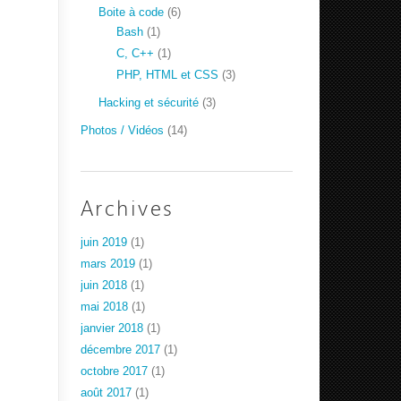
Boite à code
(6)
Bash
(1)
C, C++
(1)
PHP, HTML et CSS
(3)
Hacking et sécurité
(3)
Photos / Vidéos
(14)
Archives
juin 2019
(1)
mars 2019
(1)
juin 2018
(1)
mai 2018
(1)
janvier 2018
(1)
décembre 2017
(1)
octobre 2017
(1)
août 2017
(1)