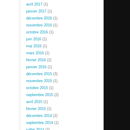
avril 2017
(1)
janvier 2017
(1)
décembre 2016
(1)
novembre 2016
(1)
octobre 2016
(1)
juin 2016
(1)
mai 2016
(1)
mars 2016
(1)
février 2016
(2)
janvier 2016
(1)
décembre 2015
(3)
novembre 2015
(1)
octobre 2015
(1)
septembre 2015
(2)
avril 2015
(1)
février 2015
(1)
décembre 2014
(2)
septembre 2014
(1)
juillet 2014
(2)