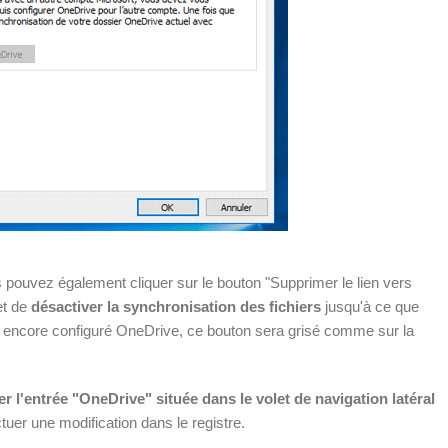
 pouvez également cliquer sur le bouton "Supprimer le lien vers
et de
désactiver la synchronisation des fichiers
jusqu'à ce que
s encore configuré OneDrive, ce bouton sera grisé comme sur la
 l'entrée "OneDrive" située dans le volet de navigation latéral
ectuer une modification dans le registre.