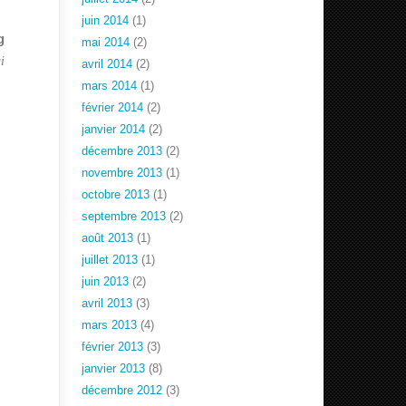
juin 2014
(1)
g
mai 2014
(2)
i
avril 2014
(2)
mars 2014
(1)
février 2014
(2)
janvier 2014
(2)
décembre 2013
(2)
novembre 2013
(1)
octobre 2013
(1)
septembre 2013
(2)
août 2013
(1)
juillet 2013
(1)
juin 2013
(2)
avril 2013
(3)
mars 2013
(4)
février 2013
(3)
janvier 2013
(8)
décembre 2012
(3)