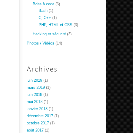
Boite à code
(6)
Bash
(1)
C, C++
(1)
PHP, HTML et CSS
(3)
Hacking et sécurité
(3)
Photos / Vidéos
(14)
Archives
juin 2019
(1)
mars 2019
(1)
juin 2018
(1)
mai 2018
(1)
janvier 2018
(1)
décembre 2017
(1)
octobre 2017
(1)
août 2017
(1)