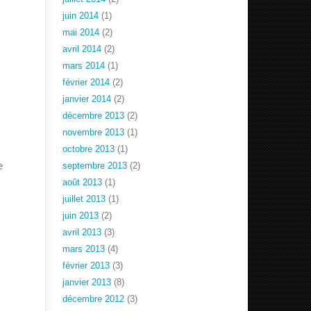
juin 2014
(1)
mai 2014
(2)
avril 2014
(2)
mars 2014
(1)
février 2014
(2)
janvier 2014
(2)
décembre 2013
(2)
novembre 2013
(1)
octobre 2013
(1)
e
septembre 2013
(2)
août 2013
(1)
juillet 2013
(1)
juin 2013
(2)
avril 2013
(3)
mars 2013
(4)
février 2013
(3)
janvier 2013
(8)
décembre 2012
(3)