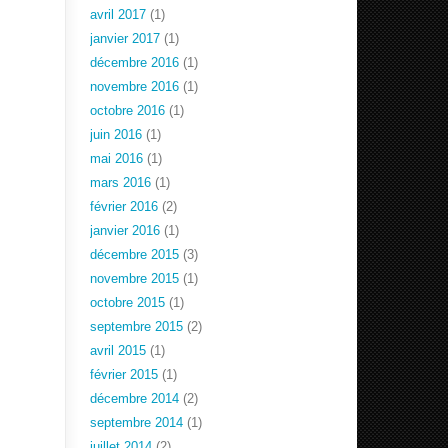
avril 2017
(1)
janvier 2017
(1)
décembre 2016
(1)
novembre 2016
(1)
octobre 2016
(1)
juin 2016
(1)
mai 2016
(1)
mars 2016
(1)
février 2016
(2)
janvier 2016
(1)
décembre 2015
(3)
novembre 2015
(1)
octobre 2015
(1)
septembre 2015
(2)
avril 2015
(1)
février 2015
(1)
décembre 2014
(2)
septembre 2014
(1)
juillet 2014
(2)