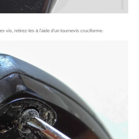
 vis, retirez-les à l'aide d'un tournevis cruciforme.