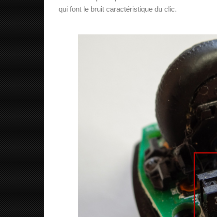
qui font le bruit caractéristique du clic.