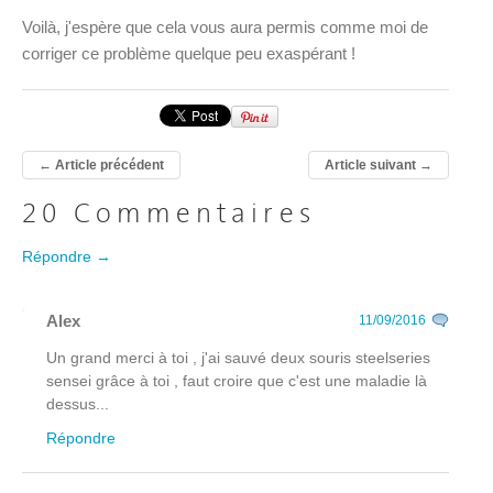
Voilà, j'espère que cela vous aura permis comme moi de
corriger ce problème quelque peu exaspérant !
←
Article précédent
Article suivant
→
20 Commentaires
Répondre →
Alex
11/09/2016
Un grand merci à toi , j'ai sauvé deux souris steelseries
sensei grâce à toi , faut croire que c'est une maladie là
dessus...
Répondre