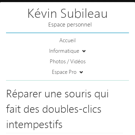
Kévin Subileau
Espace personnel
Accueil
Informatique
Photos / Vidéos
Espace Pro
Réparer une souris qui
fait des doubles-clics
intempestifs