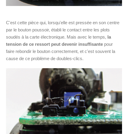
C'est cette pièce qui, lorsqu'elle est pressée en son centre
par le bouton poussoir, établi le contact entre les plots
soudés à la carte électronique. Mais avec le temps,
la
tension de ce ressort peut devenir insuffisante
pour
faire rebondir le bouton correctement, et c'est souvent la
cause de ce problème de doubles-clics.