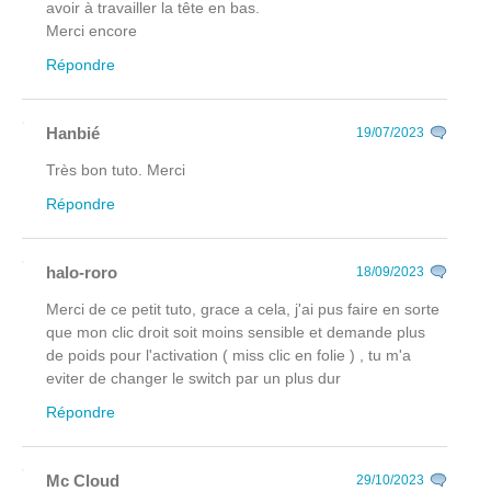
avoir à travailler la tête en bas.
Merci encore
Répondre
Hanbié
19/07/2023
Très bon tuto. Merci
Répondre
halo-roro
18/09/2023
Merci de ce petit tuto, grace a cela, j'ai pus faire en sorte
que mon clic droit soit moins sensible et demande plus
de poids pour l'activation ( miss clic en folie ) , tu m'a
eviter de changer le switch par un plus dur
Répondre
Mc Cloud
29/10/2023