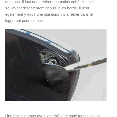
dessous. Il faut donc retirer ces patins adhésifs en les
soulevant délicatement depuis leurs bords. Il peut
également y avoir une plusieurs vis à retirer dans le
logement pour les piles.
Une fois que vous avez localisé et dégagé toutes les vis,