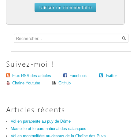
Suivez-moi !
Flux RSS des articles
Facebook
Twitter
Chaine Youtube
GitHub
Articles récents
Vol en parapente au puy de Dôme
Marseille et le parc national des calanques
Vol en montgolfière au-dessus de la Chaîne des Puys