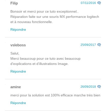
Filip
07/11/2016
Bonsoir et merci pour ce tuto exceptionnel..
Réparation faite sur une souris MX performance logitech
et à nouveau fonctionnelle.
Répondre
vsleboss
25/09/2017
Salut,
Merci beaucoup pour ce tuto avec beaucoup
d'explications et d’illustrations Image.
Répondre
amine
26/09/2018
merci pour la solution est 100% efficace marche très bien
Répondre