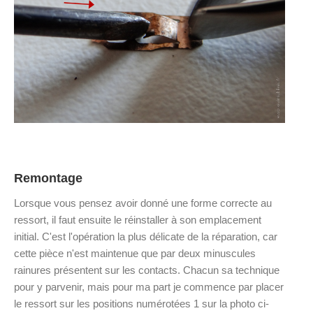
Remontage
Lorsque vous pensez avoir donné une forme correcte au
ressort, il faut ensuite le réinstaller à son emplacement
initial. C'est l'opération la plus délicate de la réparation, car
cette pièce n'est maintenue que par deux minuscules
rainures présentent sur les contacts. Chacun sa technique
pour y parvenir, mais pour ma part je commence par placer
le ressort sur les positions numérotées 1 sur la photo ci-