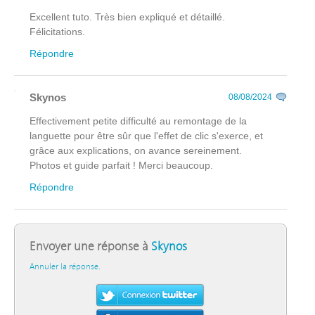
Excellent tuto. Très bien expliqué et détaillé.
Félicitations.
Répondre
Skynos
08/08/2024
Effectivement petite difficulté au remontage de la
languette pour être sûr que l'effet de clic s'exerce, et
grâce aux explications, on avance sereinement.
Photos et guide parfait ! Merci beaucoup.
Répondre
Envoyer une réponse à
Skynos
Annuler la réponse.