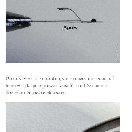
Pour réaliser cette opération, vous pouvez utiliser un petit
tournevis plat pour pousser la partie courbée comme
illustré sur la photo ci-dessous.