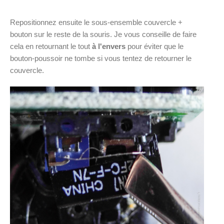
Repositionnez ensuite le sous-ensemble couvercle +
bouton sur le reste de la souris. Je vous conseille de faire
cela en retournant le tout
à l'envers
pour éviter que le
bouton-poussoir ne tombe si vous tentez de retourner le
couvercle.