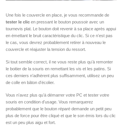
Une fois le couvercle en place, je vous recommande de
tester le clic
en pressant le bouton poussoir avec un
tournevis plat. Le bouton doit revenir à sa place après appui
en émettant le bruit caractéristique du clic. Si ce n'est pas
le cas, vous devrez probablement retirer à nouveau le
couvercle et réajuster la tension du ressort.
Si tout semble correct, il ne vous reste plus qu'à remonter
le boitier de la souris en remettant les vis et les patins. Si
ces derniers n’adhèrent plus suffisamment, utilisez un peu
de colle en bâton d'écolier.
Vous n'avez plus qu'à démarrer votre PC et tester votre
souris en condition d'usage. Vous remarquerez
probablement que le bouton réparé demande un petit peu
plus de force pour être cliqué et que le son émis lors du clic
est un peu plus aigu et fort.