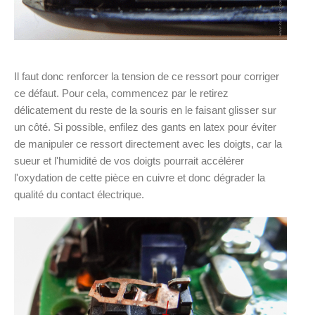
Il faut donc renforcer la tension de ce ressort pour corriger
ce défaut. Pour cela, commencez par le retirez
délicatement du reste de la souris en le faisant glisser sur
un côté. Si possible, enfilez des gants en latex pour éviter
de manipuler ce ressort directement avec les doigts, car la
sueur et l'humidité de vos doigts pourrait accélérer
l'oxydation de cette pièce en cuivre et donc dégrader la
qualité du contact électrique.