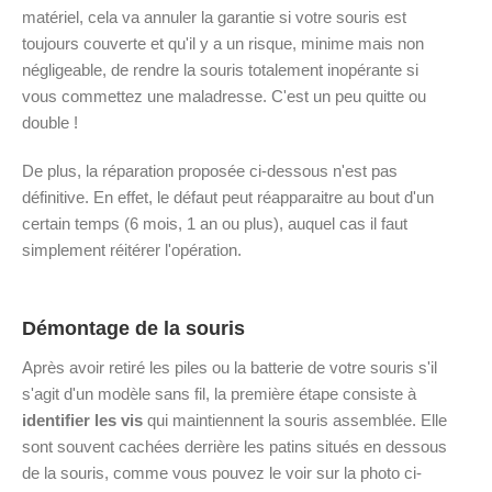
matériel, cela va annuler la garantie si votre souris est
toujours couverte et qu'il y a un risque, minime mais non
négligeable, de rendre la souris totalement inopérante si
vous commettez une maladresse. C'est un peu quitte ou
double !
De plus, la réparation proposée ci-dessous n'est pas
définitive. En effet, le défaut peut réapparaitre au bout d'un
certain temps (6 mois, 1 an ou plus), auquel cas il faut
simplement réitérer l'opération.
Démontage de la souris
Après avoir retiré les piles ou la batterie de votre souris s'il
s'agit d'un modèle sans fil, la première étape consiste à
identifier les vis
qui maintiennent la souris assemblée. Elle
sont souvent cachées derrière les patins situés en dessous
de la souris, comme vous pouvez le voir sur la photo ci-