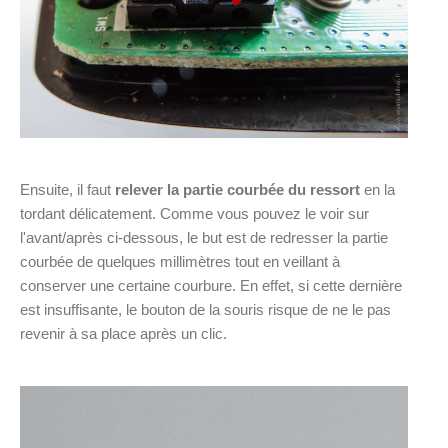
Ensuite, il faut
relever la partie courbée du ressort
en la
tordant délicatement. Comme vous pouvez le voir sur
l'avant/après ci-dessous, le but est de redresser la partie
courbée de quelques millimètres tout en veillant à
conserver une certaine courbure. En effet, si cette dernière
est insuffisante, le bouton de la souris risque de ne le pas
revenir à sa place après un clic.