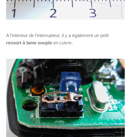
A l'intérieur de l'interrupteur, il y a également un petit
ressort à lame souple
en cuivre.