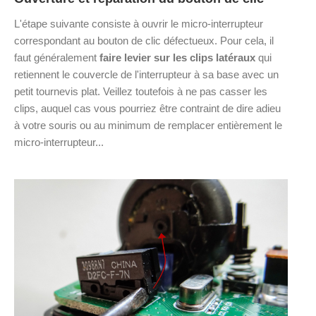
L'étape suivante consiste à ouvrir le micro-interrupteur
correspondant au bouton de clic défectueux. Pour cela, il
faut généralement
faire levier sur les clips latéraux
qui
retiennent le couvercle de l'interrupteur à sa base avec un
petit tournevis plat. Veillez toutefois à ne pas casser les
clips, auquel cas vous pourriez être contraint de dire adieu
à votre souris ou au minimum de remplacer entièrement le
micro-interrupteur...