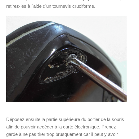
retirez-les à l'aide d'un tournevis cruciforme.
Déposez ensuite la partie supérieure du boitier de la souris
afin de pouvoir accéder à la carte électronique. Prenez
garde à ne pas tirer trop brusquement car il peut y avoir