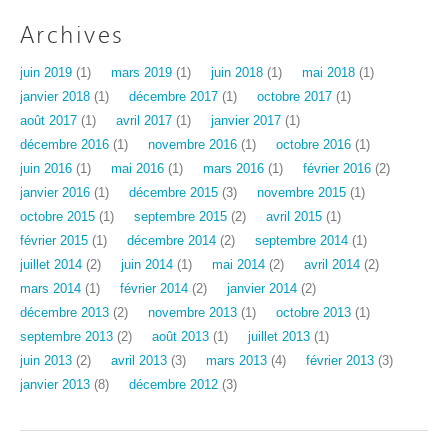
Archives
juin 2019
(1)
mars 2019
(1)
juin 2018
(1)
mai 2018
(1)
janvier 2018
(1)
décembre 2017
(1)
octobre 2017
(1)
août 2017
(1)
avril 2017
(1)
janvier 2017
(1)
décembre 2016
(1)
novembre 2016
(1)
octobre 2016
(1)
juin 2016
(1)
mai 2016
(1)
mars 2016
(1)
février 2016
(2)
janvier 2016
(1)
décembre 2015
(3)
novembre 2015
(1)
octobre 2015
(1)
septembre 2015
(2)
avril 2015
(1)
février 2015
(1)
décembre 2014
(2)
septembre 2014
(1)
juillet 2014
(2)
juin 2014
(1)
mai 2014
(2)
avril 2014
(2)
mars 2014
(1)
février 2014
(2)
janvier 2014
(2)
décembre 2013
(2)
novembre 2013
(1)
octobre 2013
(1)
septembre 2013
(2)
août 2013
(1)
juillet 2013
(1)
juin 2013
(2)
avril 2013
(3)
mars 2013
(4)
février 2013
(3)
janvier 2013
(8)
décembre 2012
(3)