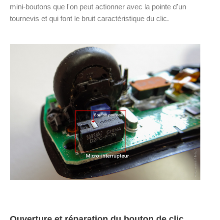
mini-boutons que l'on peut actionner avec la pointe d'un
tournevis et qui font le bruit caractéristique du clic.
Ouverture et réparation du bouton de clic