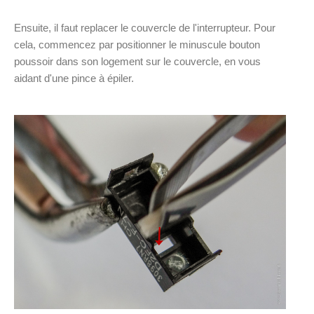
Ensuite, il faut replacer le couvercle de l'interrupteur. Pour
cela, commencez par positionner le minuscule bouton
poussoir dans son logement sur le couvercle, en vous
aidant d'une pince à épiler.