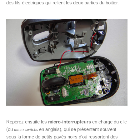
des fils électriques qui relient les deux parties du boitier.
Repérez ensuite les
micro-interrupteurs
en charge du clic
(ou
en anglais), qui se présentent souvent
micro-switchs
sous la forme de petits pavés noirs d'où ressortent des