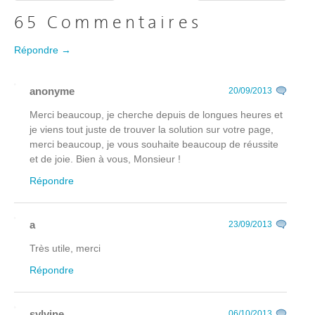
65 Commentaires
Répondre →
anonyme
20/09/2013
Merci beaucoup, je cherche depuis de longues heures et
je viens tout juste de trouver la solution sur votre page,
merci beaucoup, je vous souhaite beaucoup de réussite
et de joie. Bien à vous, Monsieur !
Répondre
a
23/09/2013
Très utile, merci
Répondre
sylvine
06/10/2013