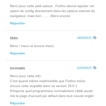
Merci pour cette petit astuce , Firefox devrai rajouter cet
option de config directement dans les options internet du
navigateur, mais bon..........Merci encore
Répondre
liblin
18/03/2015
Merci ! merci et encore merci.
Répondre
toronado
21/03/2015
Merci pour cette info.
C'est quand même inadmissible que Firefox traîne
encore cette stupidité dans sa version 29.0.1.
N'importe quel programmeur normalement câblé aurait
mis la page d'accueil par défaut dans tout nouvel onglet.
Répondre