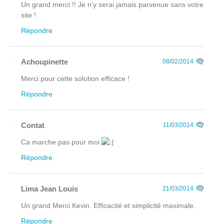
Un grand merci !! Je n'y serai jamais parvenue sans votre
site !
Répondre
Achoupinette
08/02/2014
Merci pour cette solution efficace !
Répondre
Contat
11/03/2014
Ca marche pas pour moi
Répondre
Lima Jean Louis
21/03/2014
Un grand Merci Kevin. Efficacité et simplicité maximale.
Répondre