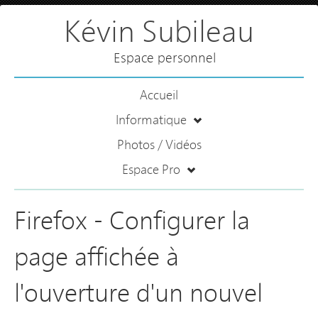
Kévin Subileau
Espace personnel
Accueil
Informatique
Photos / Vidéos
Espace Pro
Firefox - Configurer la
page affichée à
l'ouverture d'un nouvel