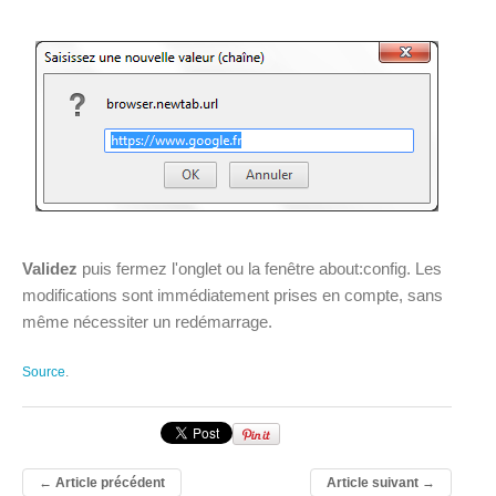
Validez
puis fermez l'onglet ou la fenêtre about:config. Les
modifications sont immédiatement prises en compte, sans
même nécessiter un redémarrage.
Source
.
←
Article précédent
Article suivant
→