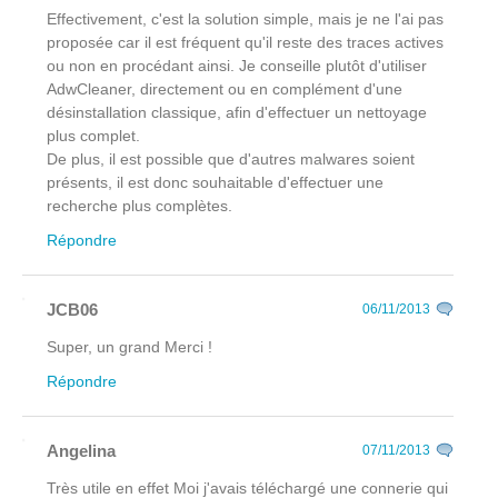
Effectivement, c'est la solution simple, mais je ne l'ai pas
proposée car il est fréquent qu'il reste des traces actives
ou non en procédant ainsi. Je conseille plutôt d'utiliser
AdwCleaner, directement ou en complément d'une
désinstallation classique, afin d'effectuer un nettoyage
plus complet.
De plus, il est possible que d'autres malwares soient
présents, il est donc souhaitable d'effectuer une
recherche plus complètes.
Répondre
JCB06
06/11/2013
Super, un grand Merci !
Répondre
Angelina
07/11/2013
Très utile en effet Moi j'avais téléchargé une connerie qui