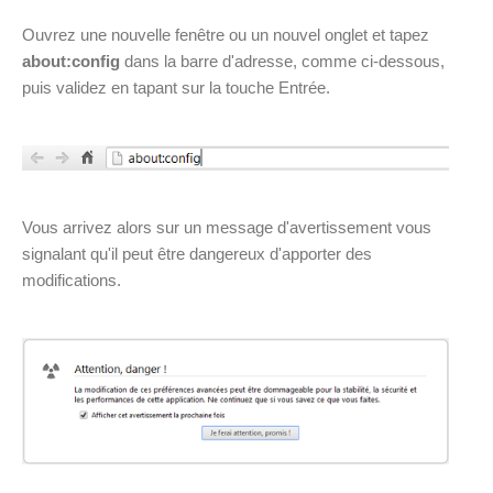
Ouvrez une nouvelle fenêtre ou un nouvel onglet et tapez
about:config
dans la barre d'adresse, comme ci-dessous,
puis validez en tapant sur la touche Entrée.
Vous arrivez alors sur un message d'avertissement vous
signalant qu'il peut être dangereux d'apporter des
modifications.