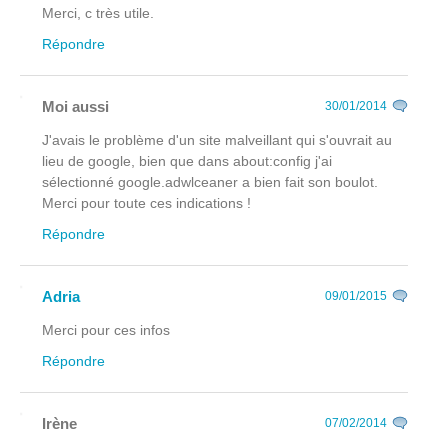
Merci, c très utile.
Répondre
Moi aussi
30/01/2014
J'avais le problème d'un site malveillant qui s'ouvrait au
lieu de google, bien que dans about:config j'ai
sélectionné google.adwlceaner a bien fait son boulot.
Merci pour toute ces indications !
Répondre
Adria
09/01/2015
Merci pour ces infos
Répondre
Irène
07/02/2014