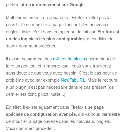
préfère
atterrir directement sur Google
.
Malheureusement, en apparence, Firefox n'offre pas la
possibilité de modifier la page d'accueil des nouveaux
onglets. Mais c'est sans compter sur le fait que
Firefox est
un des logiciels les plus configurables
, à condition de
savoir comment procéder.
Il existe notamment des
milliers de plugins
permettant de
faire un peu tout et n'importe quoi, et où vous trouverez
sans doute ce que vous avez besoin. C'est le cas pour ce
problème avec par exemple
NewTabURL
. Mais le recours
à un plugin n'est pas nécessaire dans le cas présent (ce
dernier est donc plutôt inutile...).
En effet, il existe également dans Firefox
une page
spéciale de configuration avancée
, qui va nous permettre
de modifier la page ouverte dans les nouveaux onglets.
Voici comment procéder :