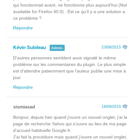
qui fonctionnait avant, ne fonctionne plus aujourd'hui (Not
available for Firefox 40.0) . Est ce qu'il y a une solution a
ce problème ?
Répondre
Kévin Subileau
23/08/2015
Admin.
D'autres personnes semblent avoir signalé le même
problème sur les commentaires du plugin. Le plus simple
est d'attendre patiemment que l'auteur publie une mise à
jour.
Répondre
sismiasad
18/09/2015
Bonjour, depuis hier quand j'ouvre un nouvel onglet, j'ai la
page de recherche Yahoo qui s'ouvre au lieu de ma page
d'accueil habituelle Google.fr.
J'ai fait la procédure mais quand j'ouvre un nouvel onglet,