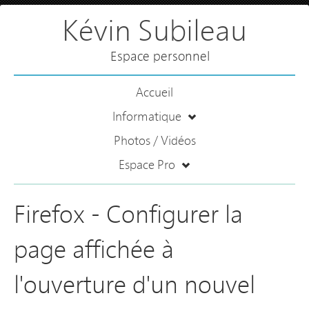
Kévin Subileau
Espace personnel
Accueil
Informatique
Photos / Vidéos
Espace Pro
Firefox - Configurer la
page affichée à
l'ouverture d'un nouvel