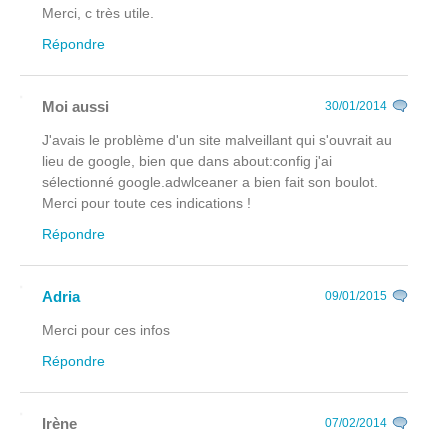
Merci, c très utile.
Répondre
Moi aussi
30/01/2014
J'avais le problème d'un site malveillant qui s'ouvrait au
lieu de google, bien que dans about:config j'ai
sélectionné google.adwlceaner a bien fait son boulot.
Merci pour toute ces indications !
Répondre
Adria
09/01/2015
Merci pour ces infos
Répondre
Irène
07/02/2014