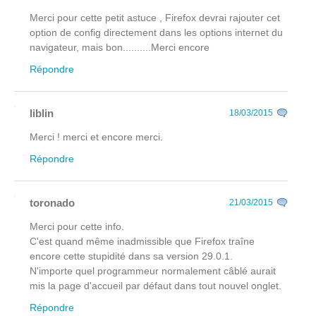
Merci pour cette petit astuce , Firefox devrai rajouter cet
option de config directement dans les options internet du
navigateur, mais bon..........Merci encore
Répondre
liblin
18/03/2015
Merci ! merci et encore merci.
Répondre
toronado
21/03/2015
Merci pour cette info.
C'est quand même inadmissible que Firefox traîne
encore cette stupidité dans sa version 29.0.1.
N'importe quel programmeur normalement câblé aurait
mis la page d'accueil par défaut dans tout nouvel onglet.
Répondre