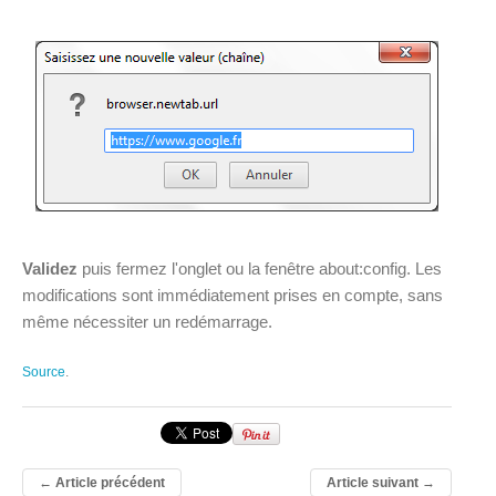
Validez
puis fermez l'onglet ou la fenêtre about:config. Les
modifications sont immédiatement prises en compte, sans
même nécessiter un redémarrage.
Source
.
←
Article précédent
Article suivant
→