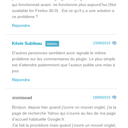
qui fonctionnait avant, ne fonctionne plus aujourd'hui (Not
available for Firefox 40.0) . Est ce qu'il y a une solution a
ce problème ?
Répondre
Kévin Subileau
23/08/2015
Admin.
D'autres personnes semblent avoir signalé le même
problème sur les commentaires du plugin. Le plus simple
est d'attendre patiemment que l'auteur publie une mise à
jour.
Répondre
sismiasad
18/09/2015
Bonjour, depuis hier quand j'ouvre un nouvel onglet, j'ai la
page de recherche Yahoo qui s'ouvre au lieu de ma page
d'accueil habituelle Google.fr.
J'ai fait la procédure mais quand j'ouvre un nouvel onglet,