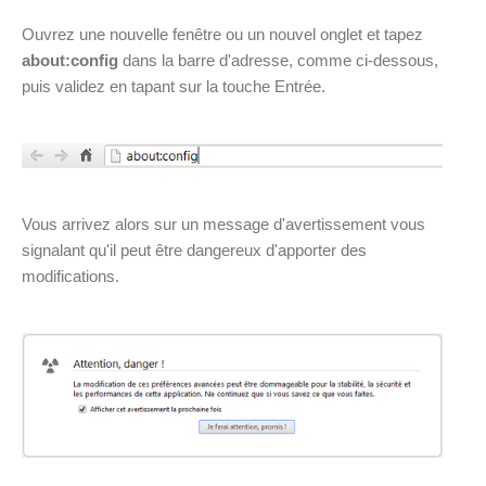
Ouvrez une nouvelle fenêtre ou un nouvel onglet et tapez
about:config
dans la barre d'adresse, comme ci-dessous,
puis validez en tapant sur la touche Entrée.
Vous arrivez alors sur un message d'avertissement vous
signalant qu'il peut être dangereux d'apporter des
modifications.