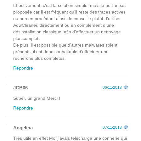
Effectivement, c'est la solution simple, mais je ne l'ai pas
proposée car il est fréquent qu'il reste des traces actives
ou non en procédant ainsi. Je conseille plutôt d'utiliser
AdwCleaner, directement ou en complément d'une
désinstallation classique, afin d'effectuer un nettoyage
plus complet.
De plus, il est possible que d'autres malwares soient
présents, il est donc souhaitable d'effectuer une
recherche plus complètes.
Répondre
JCB06
06/11/2013
Super, un grand Merci !
Répondre
Angelina
07/11/2013
Très utile en effet Moi j'avais téléchargé une connerie qui