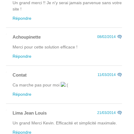
Un grand merci !! Je n'y serai jamais parvenue sans votre
site !
Répondre
Achoupinette
08/02/2014
Merci pour cette solution efficace !
Répondre
Contat
11/03/2014
Ca marche pas pour moi
Répondre
Lima Jean Louis
21/03/2014
Un grand Merci Kevin. Efficacité et simplicité maximale.
Répondre