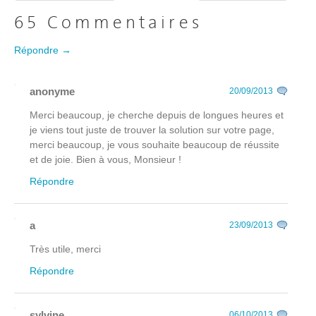
65 Commentaires
Répondre →
anonyme
20/09/2013
Merci beaucoup, je cherche depuis de longues heures et
je viens tout juste de trouver la solution sur votre page,
merci beaucoup, je vous souhaite beaucoup de réussite
et de joie. Bien à vous, Monsieur !
Répondre
a
23/09/2013
Très utile, merci
Répondre
sylvine
06/10/2013