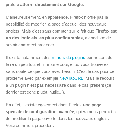
préfère
atterrir directement sur Google
.
Malheureusement, en apparence, Firefox n'offre pas la
possibilité de modifier la page d'accueil des nouveaux
onglets. Mais c'est sans compter sur le fait que
Firefox est
un des logiciels les plus configurables
, à condition de
savoir comment procéder.
Il existe notamment des
milliers de plugins
permettant de
faire un peu tout et n'importe quoi, et où vous trouverez
sans doute ce que vous avez besoin. C'est le cas pour ce
problème avec par exemple
NewTabURL
. Mais le recours
à un plugin n'est pas nécessaire dans le cas présent (ce
dernier est donc plutôt inutile...).
En effet, il existe également dans Firefox
une page
spéciale de configuration avancée
, qui va nous permettre
de modifier la page ouverte dans les nouveaux onglets.
Voici comment procéder :