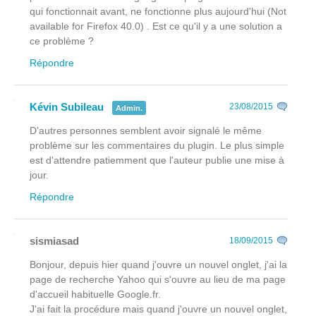
qui fonctionnait avant, ne fonctionne plus aujourd'hui (Not
available for Firefox 40.0) . Est ce qu'il y a une solution a
ce problème ?
Répondre
Kévin Subileau
23/08/2015
Admin.
D'autres personnes semblent avoir signalé le même
problème sur les commentaires du plugin. Le plus simple
est d'attendre patiemment que l'auteur publie une mise à
jour.
Répondre
sismiasad
18/09/2015
Bonjour, depuis hier quand j'ouvre un nouvel onglet, j'ai la
page de recherche Yahoo qui s'ouvre au lieu de ma page
d'accueil habituelle Google.fr.
J'ai fait la procédure mais quand j'ouvre un nouvel onglet,