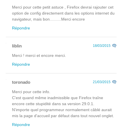
Merci pour cette petit astuce , Firefox devrai rajouter cet
option de config directement dans les options internet du
navigateur, mais bon..........Merci encore
Répondre
liblin
18/03/2015
Merci ! merci et encore merci.
Répondre
toronado
21/03/2015
Merci pour cette info.
C'est quand même inadmissible que Firefox traîne
encore cette stupidité dans sa version 29.0.1.
N'importe quel programmeur normalement câblé aurait
mis la page d'accueil par défaut dans tout nouvel onglet.
Répondre