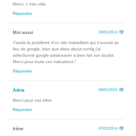
Merci, c très utile.
Répondre
Moi aussi
30/01/2014
J'avais le problème d'un site malveillant qui s'ouvrait au
lieu de google, bien que dans about:config j'ai
sélectionné google.adwlceaner a bien fait son boulot.
Merci pour toute ces indications !
Répondre
Adria
09/01/2015
Merci pour ces infos
Répondre
Irène
07/02/2014