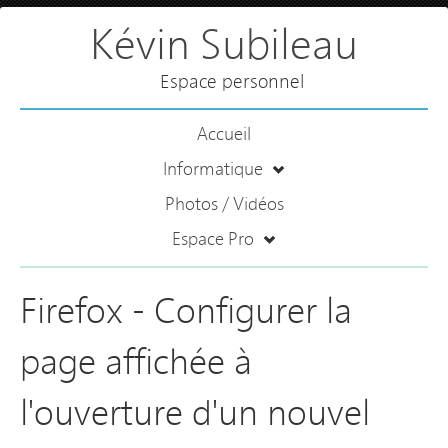
Kévin Subileau
Espace personnel
Accueil
Informatique
Photos / Vidéos
Espace Pro
Firefox - Configurer la
page affichée à
l'ouverture d'un nouvel