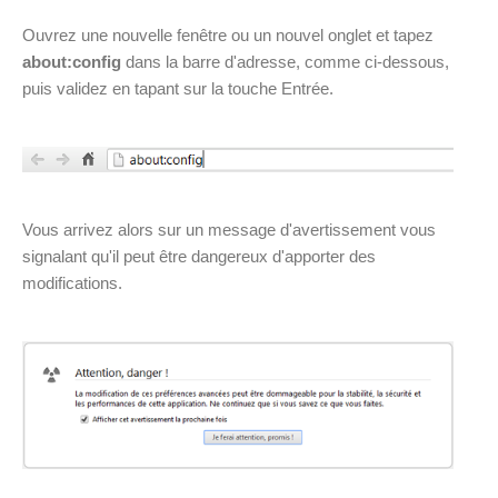
Ouvrez une nouvelle fenêtre ou un nouvel onglet et tapez
about:config
dans la barre d'adresse, comme ci-dessous,
puis validez en tapant sur la touche Entrée.
Vous arrivez alors sur un message d'avertissement vous
signalant qu'il peut être dangereux d'apporter des
modifications.