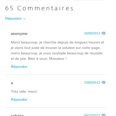
65 Commentaires
Répondre →
anonyme
20/09/2013
Merci beaucoup, je cherche depuis de longues heures et
je viens tout juste de trouver la solution sur votre page,
merci beaucoup, je vous souhaite beaucoup de réussite
et de joie. Bien à vous, Monsieur !
Répondre
a
23/09/2013
Très utile, merci
Répondre
sylvine
06/10/2013