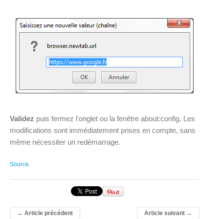
Validez
puis fermez l'onglet ou la fenêtre about:config. Les
modifications sont immédiatement prises en compte, sans
même nécessiter un redémarrage.
Source
.
←
Article précédent
Article suivant
→