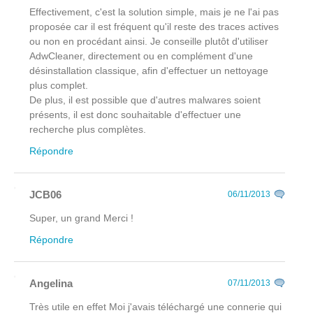
Effectivement, c'est la solution simple, mais je ne l'ai pas
proposée car il est fréquent qu'il reste des traces actives
ou non en procédant ainsi. Je conseille plutôt d'utiliser
AdwCleaner, directement ou en complément d'une
désinstallation classique, afin d'effectuer un nettoyage
plus complet.
De plus, il est possible que d'autres malwares soient
présents, il est donc souhaitable d'effectuer une
recherche plus complètes.
Répondre
JCB06
06/11/2013
Super, un grand Merci !
Répondre
Angelina
07/11/2013
Très utile en effet Moi j'avais téléchargé une connerie qui