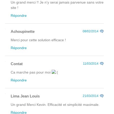
Un grand merci !! Je n'y serai jamais parvenue sans votre
site !
Répondre
Achoupinette
08/02/2014
Merci pour cette solution efficace !
Répondre
Contat
11/03/2014
Ca marche pas pour moi
Répondre
Lima Jean Louis
21/03/2014
Un grand Merci Kevin. Efficacité et simplicité maximale.
Répondre