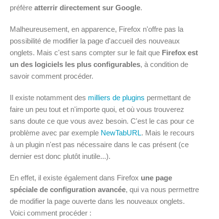
préfère
atterrir directement sur Google
.
Malheureusement, en apparence, Firefox n'offre pas la
possibilité de modifier la page d'accueil des nouveaux
onglets. Mais c'est sans compter sur le fait que
Firefox est
un des logiciels les plus configurables
, à condition de
savoir comment procéder.
Il existe notamment des
milliers de plugins
permettant de
faire un peu tout et n'importe quoi, et où vous trouverez
sans doute ce que vous avez besoin. C'est le cas pour ce
problème avec par exemple
NewTabURL
. Mais le recours
à un plugin n'est pas nécessaire dans le cas présent (ce
dernier est donc plutôt inutile...).
En effet, il existe également dans Firefox
une page
spéciale de configuration avancée
, qui va nous permettre
de modifier la page ouverte dans les nouveaux onglets.
Voici comment procéder :