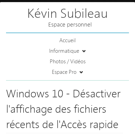
Kévin Subileau
Espace personnel
Accueil
Informatique
Photos / Vidéos
Espace Pro
Windows 10 - Désactiver
l'affichage des fichiers
récents de l'Accès rapide