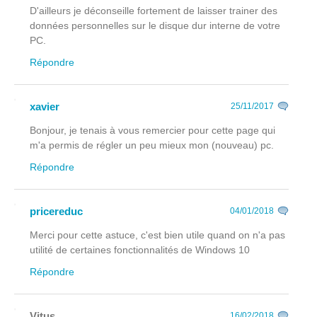
D'ailleurs je déconseille fortement de laisser trainer des
données personnelles sur le disque dur interne de votre
PC.
Répondre
xavier
25/11/2017
Bonjour, je tenais à vous remercier pour cette page qui
m'a permis de régler un peu mieux mon (nouveau) pc.
Répondre
pricereduc
04/01/2018
Merci pour cette astuce, c'est bien utile quand on n'a pas
utilité de certaines fonctionnalités de Windows 10
Répondre
Vitus
16/02/2018