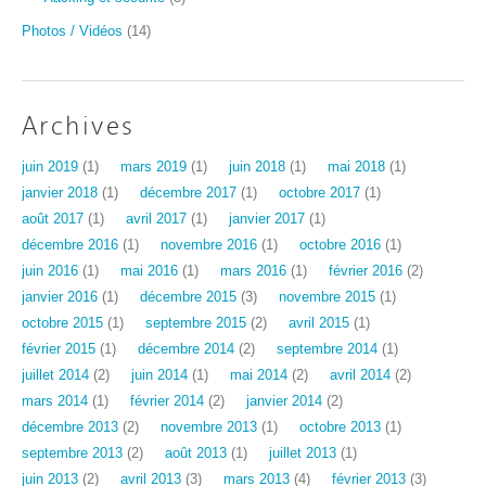
Photos / Vidéos
(14)
Archives
juin 2019
(1)
mars 2019
(1)
juin 2018
(1)
mai 2018
(1)
janvier 2018
(1)
décembre 2017
(1)
octobre 2017
(1)
août 2017
(1)
avril 2017
(1)
janvier 2017
(1)
décembre 2016
(1)
novembre 2016
(1)
octobre 2016
(1)
juin 2016
(1)
mai 2016
(1)
mars 2016
(1)
février 2016
(2)
janvier 2016
(1)
décembre 2015
(3)
novembre 2015
(1)
octobre 2015
(1)
septembre 2015
(2)
avril 2015
(1)
février 2015
(1)
décembre 2014
(2)
septembre 2014
(1)
juillet 2014
(2)
juin 2014
(1)
mai 2014
(2)
avril 2014
(2)
mars 2014
(1)
février 2014
(2)
janvier 2014
(2)
décembre 2013
(2)
novembre 2013
(1)
octobre 2013
(1)
septembre 2013
(2)
août 2013
(1)
juillet 2013
(1)
juin 2013
(2)
avril 2013
(3)
mars 2013
(4)
février 2013
(3)