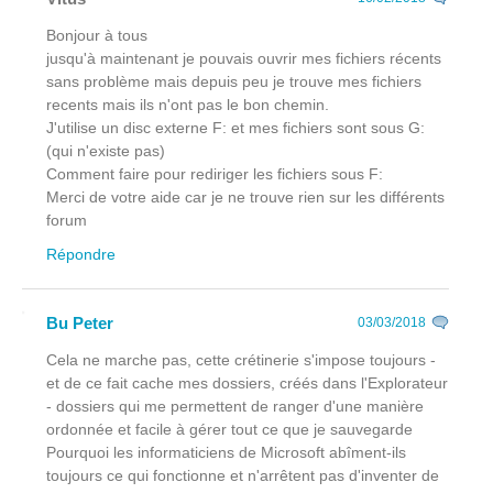
Bonjour à tous
jusqu'à maintenant je pouvais ouvrir mes fichiers récents
sans problème mais depuis peu je trouve mes fichiers
recents mais ils n'ont pas le bon chemin.
J'utilise un disc externe F: et mes fichiers sont sous G:
(qui n'existe pas)
Comment faire pour rediriger les fichiers sous F:
Merci de votre aide car je ne trouve rien sur les différents
forum
Répondre
Bu Peter
03/03/2018
Cela ne marche pas, cette crétinerie s'impose toujours -
et de ce fait cache mes dossiers, créés dans l'Explorateur
- dossiers qui me permettent de ranger d'une manière
ordonnée et facile à gérer tout ce que je sauvegarde
Pourquoi les informaticiens de Microsoft abîment-ils
toujours ce qui fonctionne et n'arrêtent pas d'inventer de