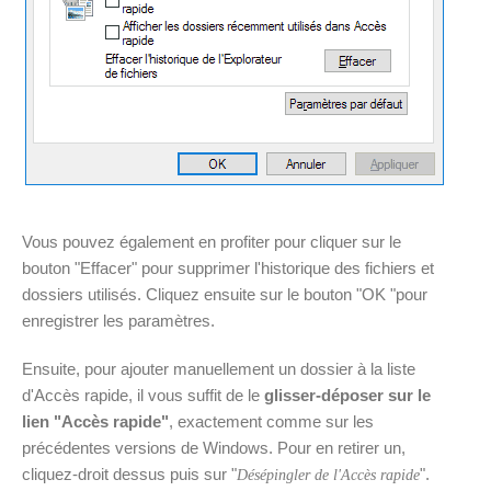
Vous pouvez également en profiter pour cliquer sur le
bouton "Effacer" pour supprimer l'historique des fichiers et
dossiers utilisés. Cliquez ensuite sur le bouton "OK "pour
enregistrer les paramètres.
Ensuite, pour ajouter manuellement un dossier à la liste
d'Accès rapide, il vous suffit de le
glisser-déposer sur le
lien "Accès rapide"
, exactement comme sur les
précédentes versions de Windows. Pour en retirer un,
cliquez-droit dessus puis sur "
".
Désépingler de l'Accès rapide