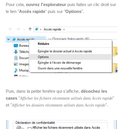
Pour cela,
ouvrez l'explorateur
puis faites un clic droit sur
le lien "
Accès rapide
" puis sur "
Options
".
Puis, dans la petite fenêtre qui s'affiche,
décochez les
cases
"
"
Afficher les fichiers récemment utilisés dans Accès rapide
et "
".
Afficher les dossiers récemment utilisés dans Accès rapide