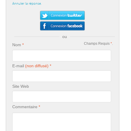
Annuler la réponse.
ou
Champs Requis
*
.
Nom
E-mail
Site Web
Commentaire