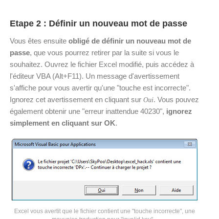
Etape 2 : Définir un nouveau mot de passe
Vous êtes ensuite
obligé de définir un nouveau mot de
passe
, que vous pourrez retirer par la suite si vous le
souhaitez. Ouvrez le fichier Excel modifié, puis accédez à
l'éditeur VBA (Alt+F11). Un message d'avertissement
s'affiche pour vous avertir qu'une "touche est incorrecte".
Ignorez cet avertissement en cliquant sur
. Vous pouvez
Oui
également obtenir une "erreur inattendue 40230",
ignorez
simplement en cliquant sur OK
.
Excel vous avertit que le fichier contient une "touche incorrecte", une