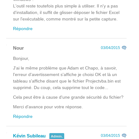
L'outil reste toutefois plus simple à utiliser. Il n'y a pas
d'installation, il suffit de glisser-déposer le fichier Excel
sur l'exécutable, comme montré sur la petite capture.
Répondre
Nour
03/04/2015
Bonjour,
J'ai le même problème que Adam et Chapo, à savoir,
l'erreur d'avertissement s'affiche je choisi OK et là un
tableau s'affiche disant que le fichier Projectvba.bin est
supprimé. Du coup, cela supprime tout le code...
Cela peut être à cause d'une grande sécurité du fichier?
Merci d'avance pour votre réponse.
Répondre
Kévin Subileau
03/04/2015
Admin.