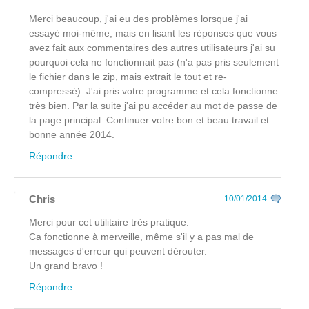
Merci beaucoup, j'ai eu des problèmes lorsque j'ai
essayé moi-même, mais en lisant les réponses que vous
avez fait aux commentaires des autres utilisateurs j'ai su
pourquoi cela ne fonctionnait pas (n'a pas pris seulement
le fichier dans le zip, mais extrait le tout et re-
compressé). J'ai pris votre programme et cela fonctionne
très bien. Par la suite j'ai pu accéder au mot de passe de
la page principal. Continuer votre bon et beau travail et
bonne année 2014.
Répondre
Chris
10/01/2014
Merci pour cet utilitaire très pratique.
Ca fonctionne à merveille, même s'il y a pas mal de
messages d'erreur qui peuvent dérouter.
Un grand bravo !
Répondre