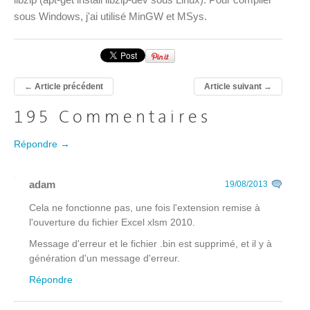
sous Windows, j'ai utilisé MinGW et MSys.
←
Article précédent
Article suivant
→
195 Commentaires
Répondre →
adam
19/08/2013
Cela ne fonctionne pas, une fois l'extension remise à
l'ouverture du fichier Excel xlsm 2010.
Message d'erreur et le fichier .bin est supprimé, et il y à
génération d'un message d'erreur.
Répondre