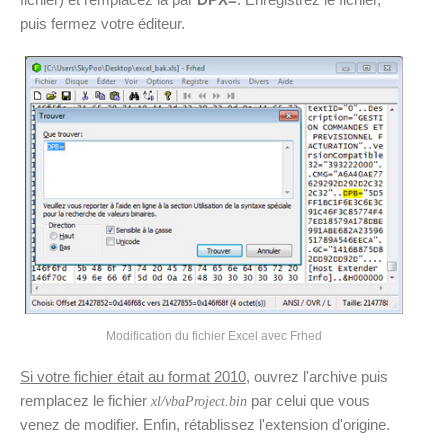
puis fermez votre éditeur.
Modification du fichier Excel avec Frhed
Si votre fichier était au format 2010
, ouvrez l'archive puis
remplacez le fichier
par celui que vous
xl/vbaProject.bin
venez de modifier. Enfin, rétablissez l'extension d'origine.