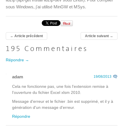
sous Windows, j'ai utilisé MinGW et MSys.
←
Article précédent
Article suivant
→
195 Commentaires
Répondre →
adam
19/08/2013
Cela ne fonctionne pas, une fois l'extension remise à
l'ouverture du fichier Excel xlsm 2010.
Message d'erreur et le fichier .bin est supprimé, et il y à
génération d'un message d'erreur.
Répondre