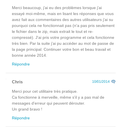
Merci beaucoup, j'ai eu des problèmes lorsque j'ai
essayé moi-même, mais en lisant les réponses que vous
avez fait aux commentaires des autres utilisateurs j'ai su
pourquoi cela ne fonctionnait pas (n'a pas pris seulement
le fichier dans le zip, mais extrait le tout et re-
compressé). J'ai pris votre programme et cela fonctionne
très bien. Par la suite j'ai pu accéder au mot de passe de
la page principal. Continuer votre bon et beau travail et
bonne année 2014.
Répondre
Chris
10/01/2014
Merci pour cet utilitaire très pratique.
Ca fonctionne à merveille, même s'il y a pas mal de
messages d'erreur qui peuvent dérouter.
Un grand bravo !
Répondre