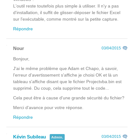
L'outil reste toutefois plus simple à utiliser. Il n'y a pas
d'installation, il suffit de glisser-déposer le fichier Excel
sur l'exécutable, comme montré sur la petite capture.
Répondre
Nour
03/04/2015
Bonjour,
J'ai le même problème que Adam et Chapo, à savoir,
l'erreur d'avertissement s'affiche je choisi OK et là un
tableau s'affiche disant que le fichier Projectvba.bin est
supprimé. Du coup, cela supprime tout le code...
Cela peut être à cause d'une grande sécurité du fichier?
Merci d'avance pour votre réponse.
Répondre
Kévin Subileau
03/04/2015
Admin.