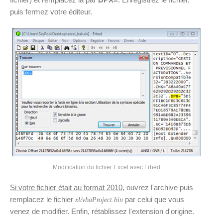
puis fermez votre éditeur.
Modification du fichier Excel avec Frhed
Si votre fichier était au format 2010
, ouvrez l'archive puis
remplacez le fichier
par celui que vous
xl/vbaProject.bin
venez de modifier. Enfin, rétablissez l'extension d'origine.