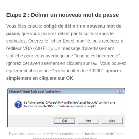
Etape 2 : Définir un nouveau mot de passe
Vous êtes ensuite
obligé de définir un nouveau mot de
passe
, que vous pourrez retirer par la suite si vous le
souhaitez. Ouvrez le fichier Excel modifié, puis accédez à
l'éditeur VBA (Alt+F11). Un message d'avertissement
s'affiche pour vous avertir qu'une "touche est incorrecte".
Ignorez cet avertissement en cliquant sur
. Vous pouvez
Oui
également obtenir une "erreur inattendue 40230",
ignorez
simplement en cliquant sur OK
.
Excel vous avertit que le fichier contient une "touche incorrecte", une