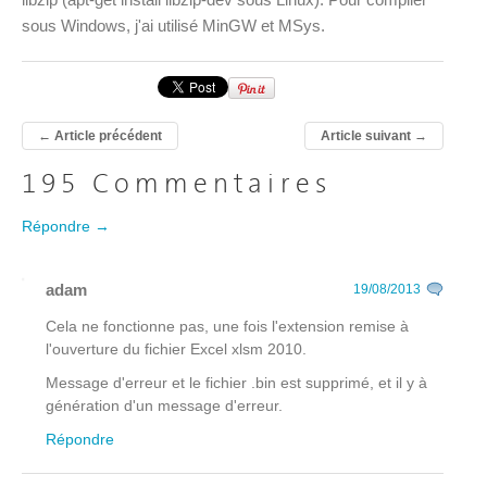
sous Windows, j'ai utilisé MinGW et MSys.
←
Article précédent
Article suivant
→
195 Commentaires
Répondre →
adam
19/08/2013
Cela ne fonctionne pas, une fois l'extension remise à
l'ouverture du fichier Excel xlsm 2010.
Message d'erreur et le fichier .bin est supprimé, et il y à
génération d'un message d'erreur.
Répondre