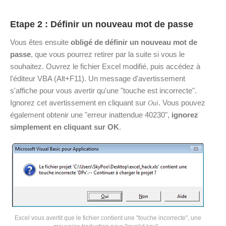
Etape 2 : Définir un nouveau mot de passe
Vous êtes ensuite
obligé de définir un nouveau mot de
passe
, que vous pourrez retirer par la suite si vous le
souhaitez. Ouvrez le fichier Excel modifié, puis accédez à
l'éditeur VBA (Alt+F11). Un message d'avertissement
s'affiche pour vous avertir qu'une "touche est incorrecte".
Ignorez cet avertissement en cliquant sur
. Vous pouvez
Oui
également obtenir une "erreur inattendue 40230",
ignorez
simplement en cliquant sur OK
.
Excel vous avertit que le fichier contient une "touche incorrecte", une