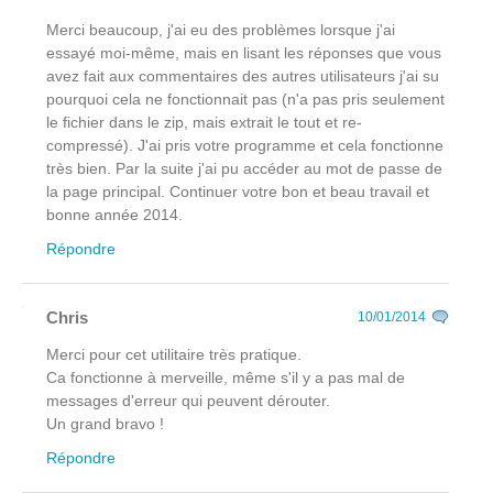
Merci beaucoup, j'ai eu des problèmes lorsque j'ai
essayé moi-même, mais en lisant les réponses que vous
avez fait aux commentaires des autres utilisateurs j'ai su
pourquoi cela ne fonctionnait pas (n'a pas pris seulement
le fichier dans le zip, mais extrait le tout et re-
compressé). J'ai pris votre programme et cela fonctionne
très bien. Par la suite j'ai pu accéder au mot de passe de
la page principal. Continuer votre bon et beau travail et
bonne année 2014.
Répondre
Chris
10/01/2014
Merci pour cet utilitaire très pratique.
Ca fonctionne à merveille, même s'il y a pas mal de
messages d'erreur qui peuvent dérouter.
Un grand bravo !
Répondre