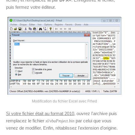
puis fermez votre éditeur.
Modification du fichier Excel avec Frhed
Si votre fichier était au format 2010
, ouvrez l'archive puis
remplacez le fichier
par celui que vous
xl/vbaProject.bin
venez de modifier. Enfin, rétablissez l'extension d'origine.