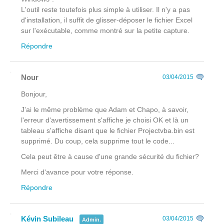
L'outil reste toutefois plus simple à utiliser. Il n'y a pas
d'installation, il suffit de glisser-déposer le fichier Excel
sur l'exécutable, comme montré sur la petite capture.
Répondre
Nour
03/04/2015
Bonjour,
J'ai le même problème que Adam et Chapo, à savoir,
l'erreur d'avertissement s'affiche je choisi OK et là un
tableau s'affiche disant que le fichier Projectvba.bin est
supprimé. Du coup, cela supprime tout le code...
Cela peut être à cause d'une grande sécurité du fichier?
Merci d'avance pour votre réponse.
Répondre
Kévin Subileau
03/04/2015
Admin.