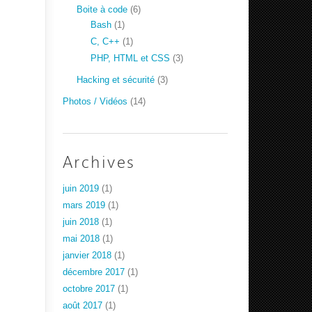
Boite à code
(6)
Bash
(1)
C, C++
(1)
PHP, HTML et CSS
(3)
Hacking et sécurité
(3)
Photos / Vidéos
(14)
Archives
juin 2019
(1)
mars 2019
(1)
juin 2018
(1)
mai 2018
(1)
janvier 2018
(1)
décembre 2017
(1)
octobre 2017
(1)
août 2017
(1)