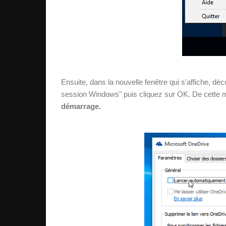
Ensuite, dans la nouvelle fenêtre qui s'affiche,
session Windows" puis cliquez sur OK. De cette 
démarrage.