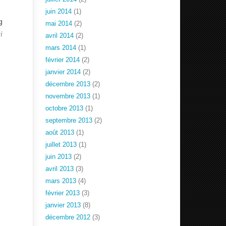
juin 2014
(1)
g
mai 2014
(2)
i
avril 2014
(2)
mars 2014
(1)
février 2014
(2)
janvier 2014
(2)
décembre 2013
(2)
novembre 2013
(1)
octobre 2013
(1)
septembre 2013
(2)
août 2013
(1)
juillet 2013
(1)
juin 2013
(2)
avril 2013
(3)
mars 2013
(4)
février 2013
(3)
janvier 2013
(8)
décembre 2012
(3)