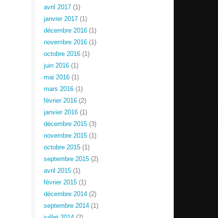
avril 2017
(1)
janvier 2017
(1)
décembre 2016
(1)
novembre 2016
(1)
octobre 2016
(1)
juin 2016
(1)
mai 2016
(1)
mars 2016
(1)
février 2016
(2)
janvier 2016
(1)
décembre 2015
(3)
novembre 2015
(1)
octobre 2015
(1)
septembre 2015
(2)
avril 2015
(1)
février 2015
(1)
décembre 2014
(2)
septembre 2014
(1)
juillet 2014
(2)