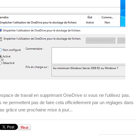
espace de travail en supprimant OneDrive si vous ne l'utilisez pas.
 permettent pas de faire cela officiellement par un réglages dans
as grâce une prochaine mise à jour...