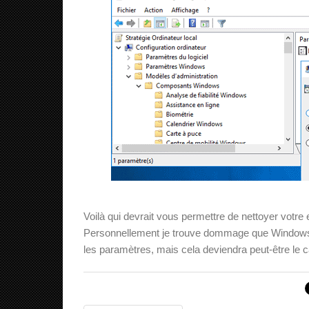
Voilà qui devrait vous permettre de nettoyer votre 
Personnellement je trouve dommage que Windows ne
les paramètres, mais cela deviendra peut-être le c