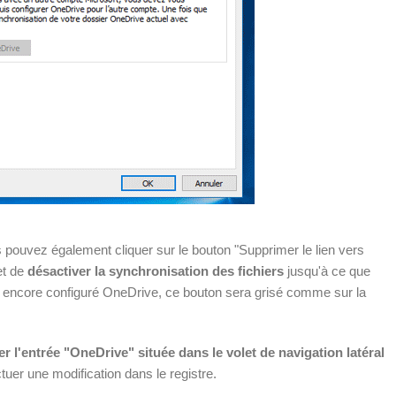
 pouvez également cliquer sur le bouton "Supprimer le lien vers
et de
désactiver la synchronisation des fichiers
jusqu'à ce que
s encore configuré OneDrive, ce bouton sera grisé comme sur la
 l'entrée "OneDrive" située dans le volet de navigation latéral
ectuer une modification dans le registre.