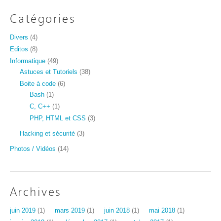
Catégories
Divers
(4)
Editos
(8)
Informatique
(49)
Astuces et Tutoriels
(38)
Boite à code
(6)
Bash
(1)
C, C++
(1)
PHP, HTML et CSS
(3)
Hacking et sécurité
(3)
Photos / Vidéos
(14)
Archives
juin 2019
(1)
mars 2019
(1)
juin 2018
(1)
mai 2018
(1)