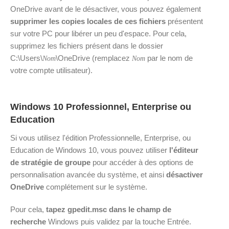
OneDrive avant de le désactiver, vous pouvez également
supprimer les copies locales de ces fichiers
présentent
sur votre PC pour libérer un peu d'espace. Pour cela,
supprimez les fichiers présent dans le dossier
C:\Users\
\OneDrive (remplacez
par le nom de
Nom
Nom
votre compte utilisateur).
Windows 10 Professionnel, Enterprise ou
Education
Si vous utilisez l'édition Professionnelle, Enterprise, ou
Education de Windows 10, vous pouvez utiliser
l'éditeur
de stratégie de groupe
pour accéder à des options de
personnalisation avancée du système, et ainsi
désactiver
OneDrive
complétement sur le système.
Pour cela,
tapez gpedit.msc dans le champ de
recherche
Windows puis validez par la touche Entrée.