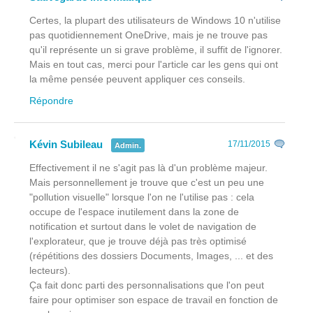
Certes, la plupart des utilisateurs de Windows 10 n'utilise
pas quotidiennement OneDrive, mais je ne trouve pas
qu'il représente un si grave problème, il suffit de l'ignorer.
Mais en tout cas, merci pour l'article car les gens qui ont
la même pensée peuvent appliquer ces conseils.
Répondre
Kévin Subileau
17/11/2015
Admin.
Effectivement il ne s'agit pas là d'un problème majeur.
Mais personnellement je trouve que c'est un peu une
"pollution visuelle" lorsque l'on ne l'utilise pas : cela
occupe de l'espace inutilement dans la zone de
notification et surtout dans le volet de navigation de
l'explorateur, que je trouve déjà pas très optimisé
(répétitions des dossiers Documents, Images, ... et des
lecteurs).
Ça fait donc parti des personnalisations que l'on peut
faire pour optimiser son espace de travail en fonction de