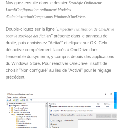
Naviguez ensuite dans le dossier
Stratégie Ordinateur
Local\Configuration ordinateur\Modèles
.
d'administration\Composants Windows\OneDrive
Double-cliquez sur la ligne "
Empêcher l'utilisation de OneDrive
" présente dans le panneau de
pour le stockage des fichiers
droite, puis choisissez "Activé" et cliquez sur OK. Cela
désactive complétement l'accès à OneDrive dans
l'ensemble du système, y compris depuis des applications
du Windows Store. Pour réactiver OneDrive, il suffit de
choisir "Non configuré" au lieu de "Activé" pour le réglage
précédent.