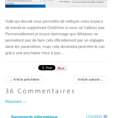
Voilà qui devrait vous permettre de nettoyer votre espace
de travail en supprimant OneDrive si vous ne l'utilisez pas.
Personnellement je trouve dommage que Windows ne
permettent pas de faire cela officiellement par un réglages
dans les paramètres, mais cela deviendra peut-être le cas
grâce une prochaine mise à jour...
←
Article précédent
Article suivant
→
36 Commentaires
Répondre →
Sauvegarde informatique
17/11/2015