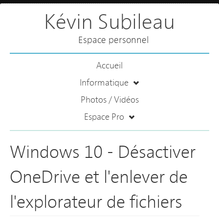
Kévin Subileau
Espace personnel
Accueil
Informatique
Photos / Vidéos
Espace Pro
Windows 10 - Désactiver
OneDrive et l'enlever de
l'explorateur de fichiers