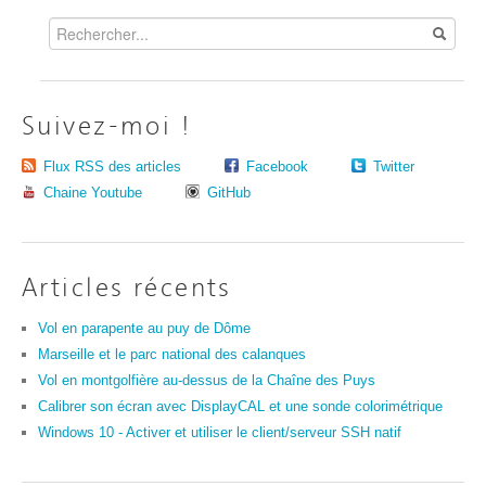
Suivez-moi !
Flux RSS des articles
Facebook
Twitter
Chaine Youtube
GitHub
Articles récents
Vol en parapente au puy de Dôme
Marseille et le parc national des calanques
Vol en montgolfière au-dessus de la Chaîne des Puys
Calibrer son écran avec DisplayCAL et une sonde colorimétrique
Windows 10 - Activer et utiliser le client/serveur SSH natif