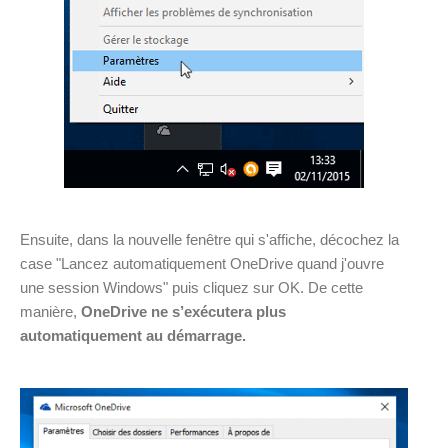
Ensuite, dans la nouvelle fenêtre qui s'affiche, décochez la
case "Lancez automatiquement OneDrive quand j'ouvre
une session Windows" puis cliquez sur OK. De cette
manière,
OneDrive ne s’exécutera plus
automatiquement au démarrage.