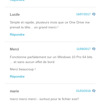
Lucile
16/07/2017
Simple et rapide, plusieurs mois que ce One Drive me
prenait la tête... un grand merci !
Répondre
Merci
11/09/2017
Fonctionne parfaitement sur un Windows 10 Pro 64 bits
... et sans aucun effet de bord.
Merci beaucoup !
Répondre
marie
01/03/2018
merci merci merci - surtout pour le fichier exe!!