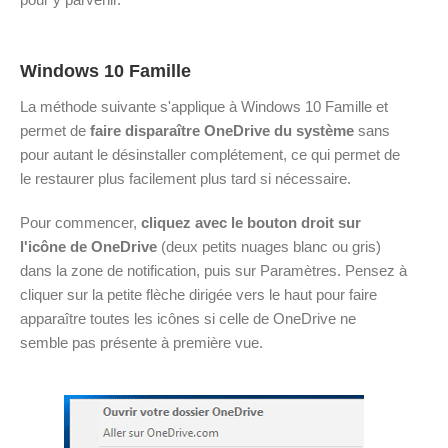
Windows 10 Famille
La méthode suivante s'applique à Windows 10 Famille et
permet de
faire disparaître OneDrive du système
sans
pour autant le désinstaller complétement, ce qui permet de
le restaurer plus facilement plus tard si nécessaire.
Pour commencer,
cliquez avec le bouton droit sur
l'icône de OneDrive
(deux petits nuages blanc ou gris)
dans la zone de notification, puis sur Paramètres. Pensez à
cliquer sur la petite flèche dirigée vers le haut pour faire
apparaître toutes les icônes si celle de OneDrive ne
semble pas présente à première vue.