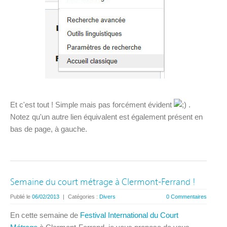
Et c'est tout ! Simple mais pas forcément évident
.
Notez qu'un autre lien équivalent est également présent en
bas de page, à gauche.
Semaine du court métrage à Clermont-Ferrand !
Publié le
06/02/2013
|
Catégories :
Divers
0 Commentaires
En cette semaine de
Festival International du Court