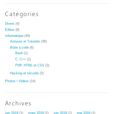
Catégories
Divers
(4)
Editos
(8)
Informatique
(49)
Astuces et Tutoriels
(38)
Boite à code
(6)
Bash
(1)
C, C++
(1)
PHP, HTML et CSS
(3)
Hacking et sécurité
(3)
Photos / Vidéos
(14)
Archives
juin 2019
(1)
mars 2019
(1)
juin 2018
(1)
mai 2018
(1)