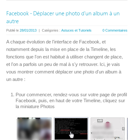
Facebook - Déplacer une photo d'un album à un
autre
Publié le
28/01/2013
|
Catégories :
Astuces et Tutoriels
0 Commentaires
A chaque évolution de l'interface de Facebook, et
notamment depuis la mise en place de la Timeline, les
fonctions que l'on est habitué à utiliser changent de place,
et l'on a parfois un peu de mal à s'y retrouver. Ici, je vais
vous montrer comment déplacer une photo d'un album à
un autre :
Pour commencer, rendez-vous sur votre page de profil
Facebook, puis, en haut de votre Timeline, cliquez sur
la miniature Photos