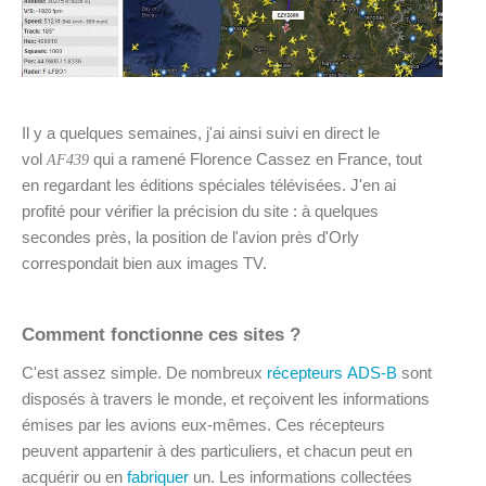
Il y a quelques semaines, j'ai ainsi suivi en direct le
vol
qui a ramené Florence Cassez en France, tout
AF439
en regardant les éditions spéciales télévisées. J'en ai
profité pour vérifier la précision du site : à quelques
secondes près, la position de l'avion près d'Orly
correspondait bien aux images TV.
Comment fonctionne ces sites ?
C'est assez simple. De nombreux
récepteurs ADS-B
sont
disposés à travers le monde, et reçoivent les informations
émises par les avions eux-mêmes. Ces récepteurs
peuvent appartenir à des particuliers, et chacun peut en
acquérir ou en
fabriquer
un. Les informations collectées