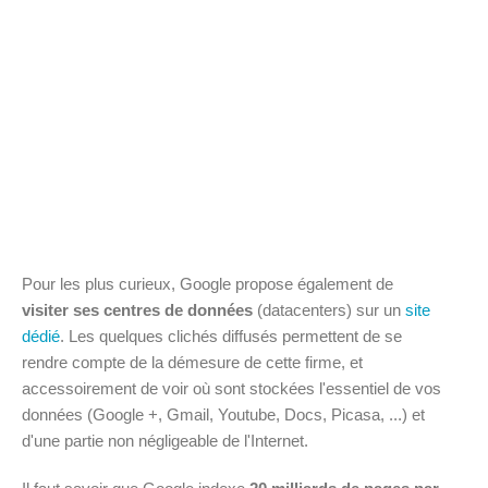
Pour les plus curieux, Google propose également de
visiter ses centres de données
(datacenters) sur un
site
dédié
. Les quelques clichés diffusés permettent de se
rendre compte de la démesure de cette firme, et
accessoirement de voir où sont stockées l'essentiel de vos
données (Google +, Gmail, Youtube, Docs, Picasa, ...) et
d'une partie non négligeable de l'Internet.