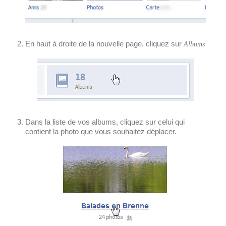
En haut à droite de la nouvelle page, cliquez sur
Albums
Dans la liste de vos albums, cliquez sur celui qui
contient la photo que vous souhaitez déplacer.