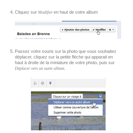
Cliquez sur
en haut de votre album
Modifier
Passez votre souris sur la photo que vous souhaitez
déplacer, cliquez sur la petite flèche qui apparait en
haut à droite de la miniature de votre photo, puis sur
.
Déplacer vers un autre album