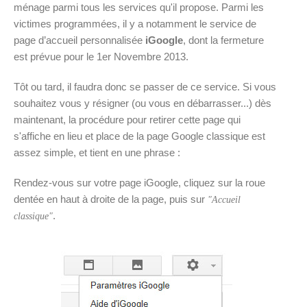
ménage parmi tous les services qu'il propose. Parmi les
victimes programmées, il y a notamment le service de
page d’accueil personnalisée
iGoogle
, dont la fermeture
est prévue pour le 1er Novembre 2013.
Tôt ou tard, il faudra donc se passer de ce service. Si vous
souhaitez vous y résigner (ou vous en débarrasser...) dès
maintenant, la procédure pour retirer cette page qui
s'affiche en lieu et place de la page Google classique est
assez simple, et tient en une phrase :
Rendez-vous sur votre page iGoogle, cliquez sur la roue
dentée en haut à droite de la page, puis sur
"Accueil
.
classique"