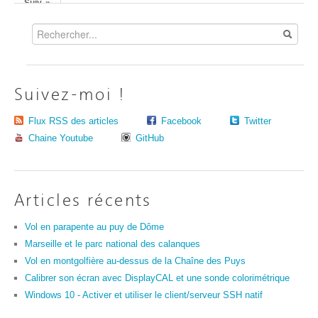
Suiv. »
Suivez-moi !
Flux RSS des articles
Facebook
Twitter
Chaine Youtube
GitHub
Articles récents
Vol en parapente au puy de Dôme
Marseille et le parc national des calanques
Vol en montgolfière au-dessus de la Chaîne des Puys
Calibrer son écran avec DisplayCAL et une sonde colorimétrique
Windows 10 - Activer et utiliser le client/serveur SSH natif