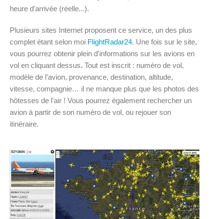
heure d'arrivée (réelle...).
Plusieurs sites Internet proposent ce service, un des plus
complet étant selon moi
FlightRadar24
. Une fois sur le site,
vous pourrez obtenir plein d'informations sur les avions en
vol en cliquant dessus
.
Tout est inscrit : numéro de vol,
modèle de l’avion, provenance, destination, altitude,
vitesse, compagnie… il ne manque plus que les photos des
hôtesses de l'air ! Vous pourrez également rechercher un
avion à partir de son numéro de vol, ou rejouer son
itinéraire.