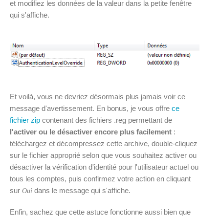
et modifiez les données de la valeur dans la petite fenêtre
qui s'affiche.
Et voilà, vous ne devriez désormais plus jamais voir ce
message d'avertissement. En bonus, je vous offre
ce
fichier zip
contenant des fichiers .reg permettant de
l'activer ou le désactiver encore plus facilement
:
téléchargez et décompressez cette archive, double-cliquez
sur le fichier approprié selon que vous souhaitez activer ou
désactiver la vérification d'identité pour l'utilisateur actuel ou
tous les comptes, puis confirmez votre action en cliquant
sur
dans le message qui s'affiche.
Oui
Enfin, sachez que cette astuce fonctionne aussi bien que