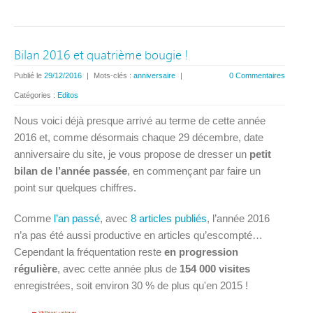
Bilan 2016 et quatrième bougie !
Publié le
29/12/2016
|
Mots-clés :
anniversaire
|
0 Commentaires
Catégories :
Editos
Nous voici déjà presque arrivé au terme de cette année
2016 et, comme désormais chaque 29 décembre, date
anniversaire du site, je vous propose de dresser un
petit
bilan de l’année passée
, en commençant par faire un
point sur quelques chiffres.
Comme
l’an passé
, avec
8 articles publiés
, l’année 2016
n’a pas été aussi productive en articles qu’escompté…
Cependant la fréquentation reste
en progression
régulière
, avec cette année plus de
154 000 visites
enregistrées, soit environ 30 % de plus qu'en 2015 !