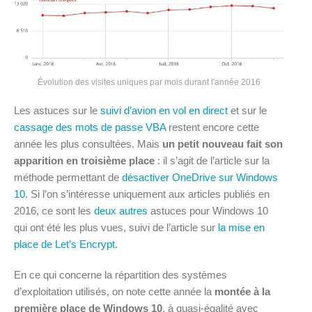
Évolution des visites uniques par mois durant l'année 2016
Les astuces sur le
suivi d’avion en vol en direct
et sur le
cassage des mots de passe VBA
restent encore cette
année les plus consultées. Mais
un petit nouveau fait son
apparition en troisième place
: il s’agit de l’article sur la
méthode permettant de
désactiver OneDrive sur Windows
10
. Si l’on s’intéresse uniquement aux articles publiés en
2016, ce sont les
deux
autres
astuces pour Windows 10
qui ont été les plus vues, suivi de l’article sur
la mise en
place de Let’s Encrypt
.
En ce qui concerne la répartition des systèmes
d’exploitation utilisés, on note cette année la
montée à la
première place de Windows 10
, à quasi-égalité avec