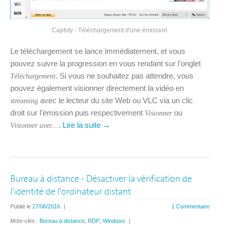
Captvty - Téléchargement d'une émission
Le téléchargement se lance immédiatement, et vous
pouvez suivre la progression en vous rendant sur l'onglet
. Si vous ne souhaitez pas attendre, vous
Téléchargement
pouvez également visionner directement la vidéo en
avec le lecteur du site Web ou VLC via un clic
streaming
droit sur l'émission puis respectivement
ou
Visionner
.
Lire la suite →
Visionner avec...
Bureau à distance - Désactiver la vérification de
l'identité de l'ordinateur distant
Publié le
27/06/2016
|
1 Commentaire
Mots-clés :
Bureau à distance
,
RDP
,
Windows
|