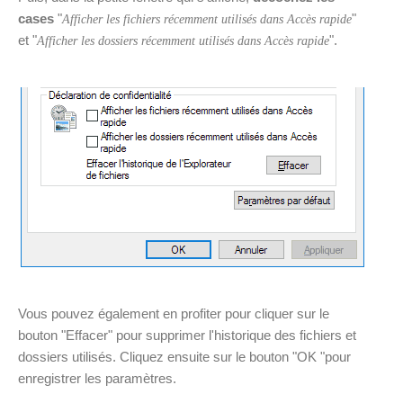
cases
"
"
Afficher les fichiers récemment utilisés dans Accès rapide
et "
".
Afficher les dossiers récemment utilisés dans Accès rapide
Vous pouvez également en profiter pour cliquer sur le
bouton "Effacer" pour supprimer l'historique des fichiers et
dossiers utilisés. Cliquez ensuite sur le bouton "OK "pour
enregistrer les paramètres.