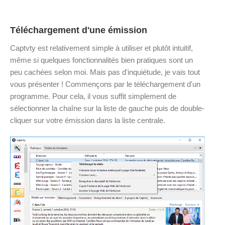
Téléchargement d'une émission
Captvty est relativement simple à utiliser et plutôt intuitif,
même si quelques fonctionnalités bien pratiques sont un
peu cachées selon moi. Mais pas d'inquiétude, je vais tout
vous présenter ! Commençons par le téléchargement d'un
programme. Pour cela, il vous suffit simplement de
sélectionner la chaîne sur la liste de gauche puis de double-
cliquer sur votre émission dans la liste centrale.