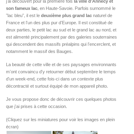
j'ai découvert pour la première fois
la ville d'Annecy et
son fameux lac
, en Haute-Savoie. Parfois surnommé le
"lac bleu", il est le
deuxième plus grand lac
naturel de
France et l'un des plus pur d'Europe. Il est constitué de
deux parties, le petit lac au sud et le grand lac au nord, et
est alimenté principalement par des galeries souterraines
qui descendent des massifs préalpins qui l'encerclent, et
notamment le massif des Bauges.
La beauté de cette ville et de ses paysages environnants
m'ont convaincu d'y retourner début septembre le temps
d'un week-end, cette fois-ci dans un contexte plus
décontracté et surtout équipé de mon appareil photo.
Je vous propose donc de découvrir ces quelques photos
que j'ai prises à cette occasion.