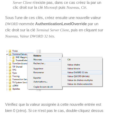
n'existe pas, dans ce cas créez la par un
Server Client
clic droit sur la clé
puis
,
.
Microsoft
Nouveau
Clé
Sous l'une de ces clés, créez ensuite une nouvelle valeur
nommée
AuthenticationLevelOverride
par un
DWORD
clic droit sur la clé
, puis en cliquant sur
Terminal Server Client
,
.
Nouveau
Valeur DWORD 32 bits
Vérifiez que la valeur assignée à cette nouvelle entrée est
bien 0 (zéro). Si ce n'est pas le cas, double-cliquez dessus