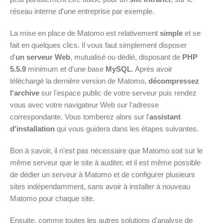
réseau interne d'une entreprise par exemple.
La mise en place de Matomo est relativement
simple
et se
fait en quelques clics. Il vous faut simplement disposer
d'
un serveur Web
, mutualisé ou dédié, disposant de
PHP
5.5.9
minimum et d'une base
MySQL
. Après avoir
téléchargé la dernière version de Matomo,
décompressez
l'archive
sur l'espace public de votre serveur puis rendez
vous avec votre navigateur Web sur l'adresse
correspondante. Vous tomberez alors sur l'
assistant
d'installation
qui vous guidera dans les étapes suivantes.
Bon à savoir, il n'est pas nécessaire que Matomo soit sur le
même serveur que le site à auditer, et il est même possible
de dédier un serveur à Matomo et de configurer plusieurs
sites indépendamment, sans avoir à installer à nouveau
Matomo pour chaque site.
Ensuite, comme toutes les autres solutions d'analyse de