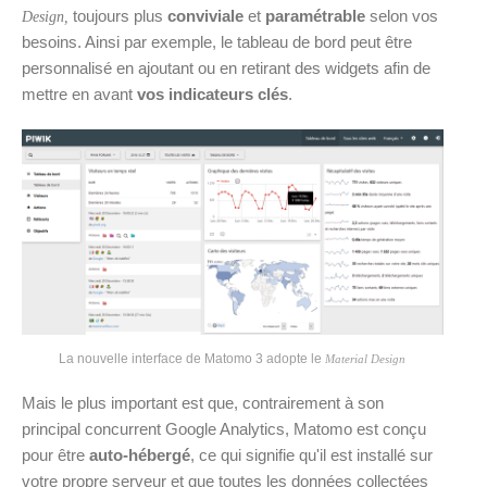
toujours plus
conviviale
et
paramétrable
selon vos
Design,
besoins. Ainsi par exemple, le tableau de bord peut être
personnalisé en ajoutant ou en retirant des widgets afin de
mettre en avant
vos indicateurs clés
.
La nouvelle interface de Matomo 3 adopte le
Material Design
Mais le plus important est que, contrairement à son
principal concurrent Google Analytics, Matomo est conçu
pour être
auto-hébergé
, ce qui signifie qu'il est installé sur
votre propre serveur et que toutes les données collectées