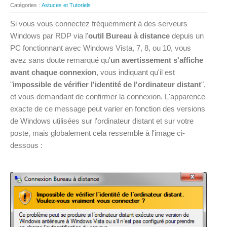
Catégories :
Astuces et Tutoriels
Si vous vous connectez fréquemment à des serveurs
Windows par RDP via l'
outil Bureau à distance
depuis un
PC fonctionnant avec Windows Vista, 7, 8, ou 10, vous
avez sans doute remarqué qu'
un avertissement s'affiche
avant chaque connexion
, vous indiquant qu'il est
"
impossible de vérifier l'identité de l'ordinateur distant
",
et vous demandant de confirmer la connexion. L'apparence
exacte de ce message peut varier en fonction des versions
de Windows utilisées sur l'ordinateur distant et sur votre
poste, mais globalement cela ressemble à l'image ci-
dessous :