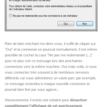
Rien de bien méchant me direz-vous, il suffit de cliquer sur
"Oui" et la connexion se poursuit normalement. Il est même
possible de cocher la case "Ne pas me redemander [...]"
pour ne plus voir ce message lors des prochaines
connexions vers la même machine. Oui mais voilà, si vous
vous connectez très souvent à de nombreux serveurs
différents car vous administrez un vaste parc par exemple,
ce message reviendra à chaque nouvelle connexion et
pourrait bien finir par vous agacer...
Heureusement, il existe une solution pour
désactiver
complètement l'affichage de cet avertissement
.