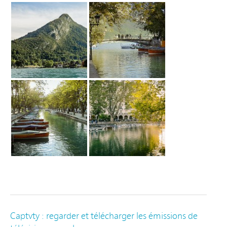
Captvty : regarder et télécharger les émissions de