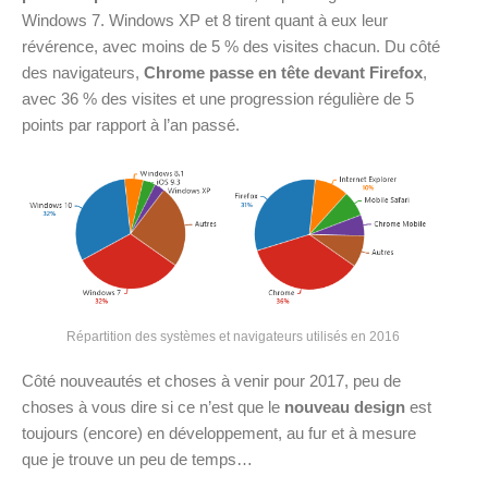
Windows 7. Windows XP et 8 tirent quant à eux leur
révérence, avec moins de 5 % des visites chacun. Du côté
des navigateurs,
Chrome passe en tête devant Firefox
,
avec 36 % des visites et une progression régulière de 5
points par rapport à l’an passé.
Répartition des systèmes et navigateurs utilisés en 2016
Côté nouveautés et choses à venir pour 2017, peu de
choses à vous dire si ce n’est que le
nouveau design
est
toujours (encore) en développement, au fur et à mesure
que je trouve un peu de temps…