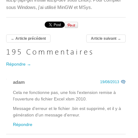
sous Windows, j'ai utilisé MinGW et MSys.
←
Article précédent
Article suivant
→
195 Commentaires
Répondre →
adam
19/08/2013
Cela ne fonctionne pas, une fois l'extension remise à
l'ouverture du fichier Excel xlsm 2010.
Message d'erreur et le fichier .bin est supprimé, et il y à
génération d'un message d'erreur.
Répondre