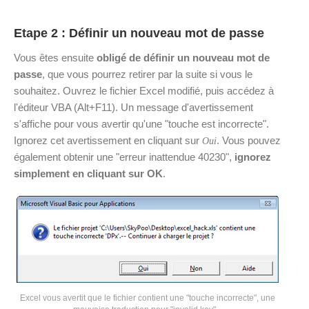
Etape 2 : Définir un nouveau mot de passe
Vous êtes ensuite
obligé de définir un nouveau mot de
passe
, que vous pourrez retirer par la suite si vous le
souhaitez. Ouvrez le fichier Excel modifié, puis accédez à
l'éditeur VBA (Alt+F11). Un message d'avertissement
s'affiche pour vous avertir qu'une "touche est incorrecte".
Ignorez cet avertissement en cliquant sur
. Vous pouvez
Oui
également obtenir une "erreur inattendue 40230",
ignorez
simplement en cliquant sur OK
.
Excel vous avertit que le fichier contient une "touche incorrecte", une