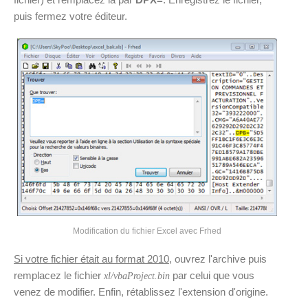
puis fermez votre éditeur.
Modification du fichier Excel avec Frhed
Si votre fichier était au format 2010
, ouvrez l'archive puis
remplacez le fichier
par celui que vous
xl/vbaProject.bin
venez de modifier. Enfin, rétablissez l'extension d'origine.