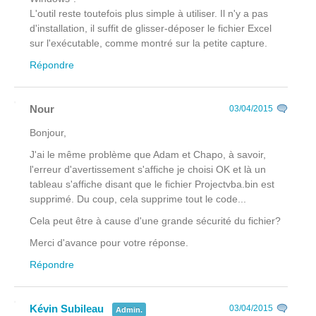
L'outil reste toutefois plus simple à utiliser. Il n'y a pas
d'installation, il suffit de glisser-déposer le fichier Excel
sur l'exécutable, comme montré sur la petite capture.
Répondre
Nour
03/04/2015
Bonjour,
J'ai le même problème que Adam et Chapo, à savoir,
l'erreur d'avertissement s'affiche je choisi OK et là un
tableau s'affiche disant que le fichier Projectvba.bin est
supprimé. Du coup, cela supprime tout le code...
Cela peut être à cause d'une grande sécurité du fichier?
Merci d'avance pour votre réponse.
Répondre
Kévin Subileau
03/04/2015
Admin.