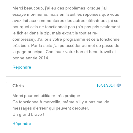
Merci beaucoup, j'ai eu des problèmes lorsque j'ai
essayé moi-même, mais en lisant les réponses que vous
avez fait aux commentaires des autres utilisateurs j'ai su
pourquoi cela ne fonctionnait pas (n'a pas pris seulement
le fichier dans le zip, mais extrait le tout et re-
compressé). J'ai pris votre programme et cela fonctionne
très bien. Par la suite j'ai pu accéder au mot de passe de
la page principal. Continuer votre bon et beau travail et
bonne année 2014.
Répondre
Chris
10/01/2014
Merci pour cet utilitaire très pratique.
Ca fonctionne à merveille, même s'il y a pas mal de
messages d'erreur qui peuvent dérouter.
Un grand bravo !
Répondre