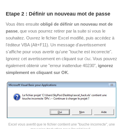
Etape 2 : Définir un nouveau mot de passe
Vous êtes ensuite
obligé de définir un nouveau mot de
passe
, que vous pourrez retirer par la suite si vous le
souhaitez. Ouvrez le fichier Excel modifié, puis accédez à
l'éditeur VBA (Alt+F11). Un message d'avertissement
s'affiche pour vous avertir qu'une "touche est incorrecte".
Ignorez cet avertissement en cliquant sur
. Vous pouvez
Oui
également obtenir une "erreur inattendue 40230",
ignorez
simplement en cliquant sur OK
.
Excel vous avertit que le fichier contient une "touche incorrecte", une