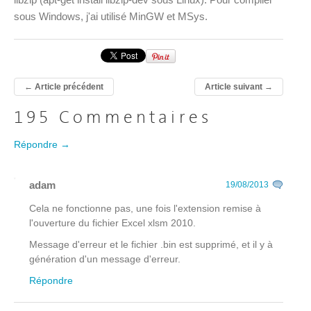
sous Windows, j'ai utilisé MinGW et MSys.
←
Article précédent
Article suivant
→
195 Commentaires
Répondre →
adam
19/08/2013
Cela ne fonctionne pas, une fois l'extension remise à
l'ouverture du fichier Excel xlsm 2010.
Message d'erreur et le fichier .bin est supprimé, et il y à
génération d'un message d'erreur.
Répondre