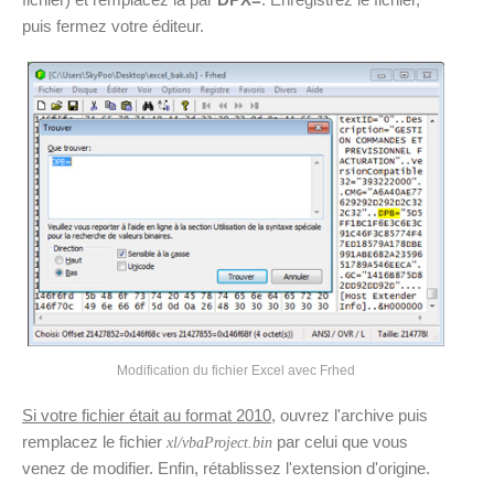
puis fermez votre éditeur.
Modification du fichier Excel avec Frhed
Si votre fichier était au format 2010
, ouvrez l'archive puis
remplacez le fichier
par celui que vous
xl/vbaProject.bin
venez de modifier. Enfin, rétablissez l'extension d'origine.