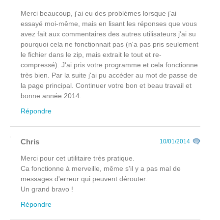
Merci beaucoup, j'ai eu des problèmes lorsque j'ai
essayé moi-même, mais en lisant les réponses que vous
avez fait aux commentaires des autres utilisateurs j'ai su
pourquoi cela ne fonctionnait pas (n'a pas pris seulement
le fichier dans le zip, mais extrait le tout et re-
compressé). J'ai pris votre programme et cela fonctionne
très bien. Par la suite j'ai pu accéder au mot de passe de
la page principal. Continuer votre bon et beau travail et
bonne année 2014.
Répondre
Chris
10/01/2014
Merci pour cet utilitaire très pratique.
Ca fonctionne à merveille, même s'il y a pas mal de
messages d'erreur qui peuvent dérouter.
Un grand bravo !
Répondre