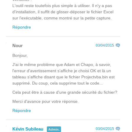
L'outil reste toutefois plus simple à utiliser. Il n'y a pas
d'installation, il suffit de glisser-déposer le fichier Excel
sur l'exécutable, comme montré sur la petite capture.
Répondre
Nour
03/04/2015
Bonjour,
J'ai le même problème que Adam et Chapo, à savoir,
l'erreur d'avertissement s'affiche je choisi OK et là un
tableau s'affiche disant que le fichier Projectvba.bin est
supprimé. Du coup, cela supprime tout le code...
Cela peut être à cause d'une grande sécurité du fichier?
Merci d'avance pour votre réponse.
Répondre
Kévin Subileau
03/04/2015
Admin.