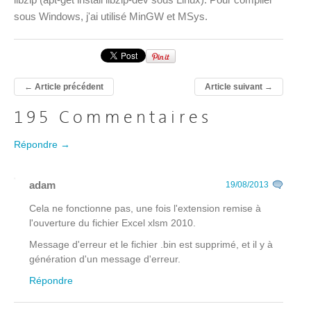
sous Windows, j'ai utilisé MinGW et MSys.
←
Article précédent
Article suivant
→
195 Commentaires
Répondre →
adam
19/08/2013
Cela ne fonctionne pas, une fois l'extension remise à
l'ouverture du fichier Excel xlsm 2010.
Message d'erreur et le fichier .bin est supprimé, et il y à
génération d'un message d'erreur.
Répondre