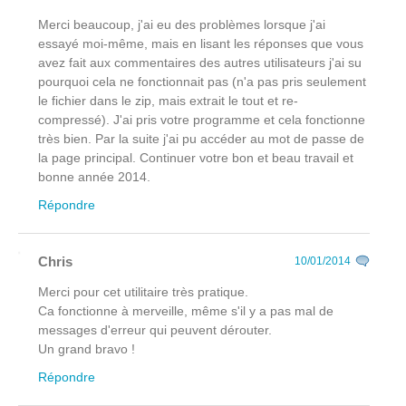
Merci beaucoup, j'ai eu des problèmes lorsque j'ai
essayé moi-même, mais en lisant les réponses que vous
avez fait aux commentaires des autres utilisateurs j'ai su
pourquoi cela ne fonctionnait pas (n'a pas pris seulement
le fichier dans le zip, mais extrait le tout et re-
compressé). J'ai pris votre programme et cela fonctionne
très bien. Par la suite j'ai pu accéder au mot de passe de
la page principal. Continuer votre bon et beau travail et
bonne année 2014.
Répondre
Chris
10/01/2014
Merci pour cet utilitaire très pratique.
Ca fonctionne à merveille, même s'il y a pas mal de
messages d'erreur qui peuvent dérouter.
Un grand bravo !
Répondre