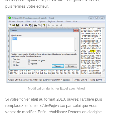
puis fermez votre éditeur.
Modification du fichier Excel avec Frhed
Si votre fichier était au format 2010
, ouvrez l'archive puis
remplacez le fichier
par celui que vous
xl/vbaProject.bin
venez de modifier. Enfin, rétablissez l'extension d'origine.