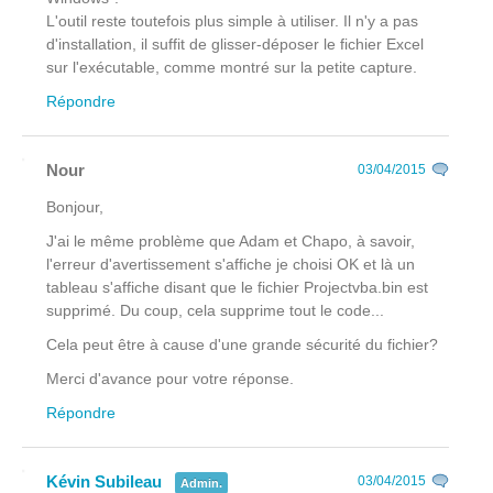
L'outil reste toutefois plus simple à utiliser. Il n'y a pas
d'installation, il suffit de glisser-déposer le fichier Excel
sur l'exécutable, comme montré sur la petite capture.
Répondre
Nour
03/04/2015
Bonjour,
J'ai le même problème que Adam et Chapo, à savoir,
l'erreur d'avertissement s'affiche je choisi OK et là un
tableau s'affiche disant que le fichier Projectvba.bin est
supprimé. Du coup, cela supprime tout le code...
Cela peut être à cause d'une grande sécurité du fichier?
Merci d'avance pour votre réponse.
Répondre
Kévin Subileau
03/04/2015
Admin.