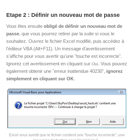
Etape 2 : Définir un nouveau mot de passe
Vous êtes ensuite
obligé de définir un nouveau mot de
passe
, que vous pourrez retirer par la suite si vous le
souhaitez. Ouvrez le fichier Excel modifié, puis accédez à
l'éditeur VBA (Alt+F11). Un message d'avertissement
s'affiche pour vous avertir qu'une "touche est incorrecte".
Ignorez cet avertissement en cliquant sur
. Vous pouvez
Oui
également obtenir une "erreur inattendue 40230",
ignorez
simplement en cliquant sur OK
.
Excel vous avertit que le fichier contient une "touche incorrecte", une