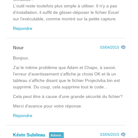
L'outil reste toutefois plus simple à utiliser. Il n'y a pas
d'installation, il suffit de glisser-déposer le fichier Excel
sur l'exécutable, comme montré sur la petite capture.
Répondre
Nour
03/04/2015
Bonjour,
J'ai le même problème que Adam et Chapo, à savoir,
l'erreur d'avertissement s'affiche je choisi OK et là un
tableau s'affiche disant que le fichier Projectvba.bin est
supprimé. Du coup, cela supprime tout le code...
Cela peut être à cause d'une grande sécurité du fichier?
Merci d'avance pour votre réponse.
Répondre
Kévin Subileau
03/04/2015
Admin.