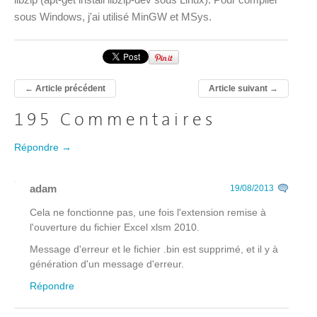
sous Windows, j'ai utilisé MinGW et MSys.
←
Article précédent
Article suivant
→
195 Commentaires
Répondre →
adam
19/08/2013
Cela ne fonctionne pas, une fois l'extension remise à
l'ouverture du fichier Excel xlsm 2010.
Message d'erreur et le fichier .bin est supprimé, et il y à
génération d'un message d'erreur.
Répondre