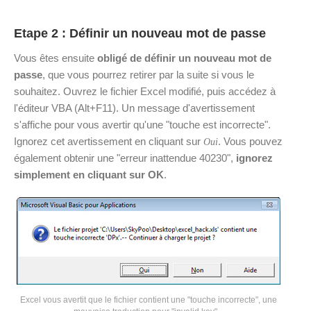
Etape 2 : Définir un nouveau mot de passe
Vous êtes ensuite
obligé de définir un nouveau mot de
passe
, que vous pourrez retirer par la suite si vous le
souhaitez. Ouvrez le fichier Excel modifié, puis accédez à
l'éditeur VBA (Alt+F11). Un message d'avertissement
s'affiche pour vous avertir qu'une "touche est incorrecte".
Ignorez cet avertissement en cliquant sur
. Vous pouvez
Oui
également obtenir une "erreur inattendue 40230",
ignorez
simplement en cliquant sur OK
.
Excel vous avertit que le fichier contient une "touche incorrecte", une