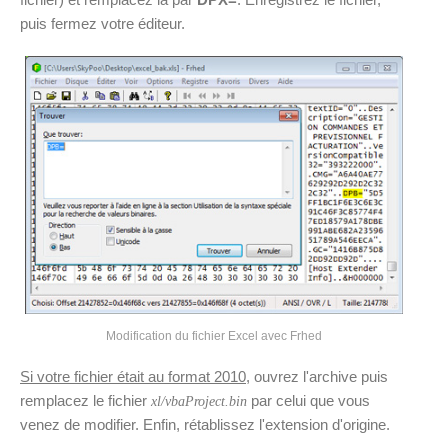
puis fermez votre éditeur.
Modification du fichier Excel avec Frhed
Si votre fichier était au format 2010
, ouvrez l'archive puis
remplacez le fichier
par celui que vous
xl/vbaProject.bin
venez de modifier. Enfin, rétablissez l'extension d'origine.