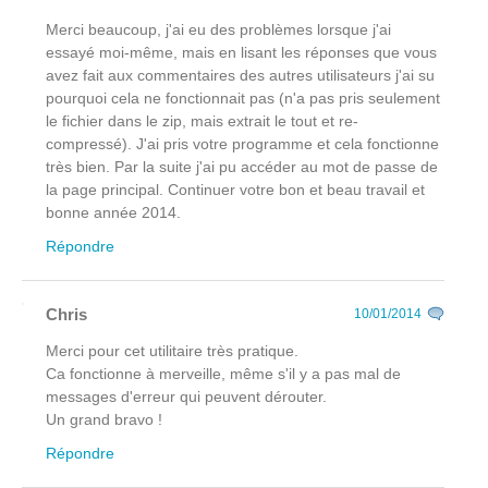
Merci beaucoup, j'ai eu des problèmes lorsque j'ai
essayé moi-même, mais en lisant les réponses que vous
avez fait aux commentaires des autres utilisateurs j'ai su
pourquoi cela ne fonctionnait pas (n'a pas pris seulement
le fichier dans le zip, mais extrait le tout et re-
compressé). J'ai pris votre programme et cela fonctionne
très bien. Par la suite j'ai pu accéder au mot de passe de
la page principal. Continuer votre bon et beau travail et
bonne année 2014.
Répondre
Chris
10/01/2014
Merci pour cet utilitaire très pratique.
Ca fonctionne à merveille, même s'il y a pas mal de
messages d'erreur qui peuvent dérouter.
Un grand bravo !
Répondre