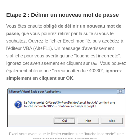
Etape 2 : Définir un nouveau mot de passe
Vous êtes ensuite
obligé de définir un nouveau mot de
passe
, que vous pourrez retirer par la suite si vous le
souhaitez. Ouvrez le fichier Excel modifié, puis accédez à
l'éditeur VBA (Alt+F11). Un message d'avertissement
s'affiche pour vous avertir qu'une "touche est incorrecte".
Ignorez cet avertissement en cliquant sur
. Vous pouvez
Oui
également obtenir une "erreur inattendue 40230",
ignorez
simplement en cliquant sur OK
.
Excel vous avertit que le fichier contient une "touche incorrecte", une