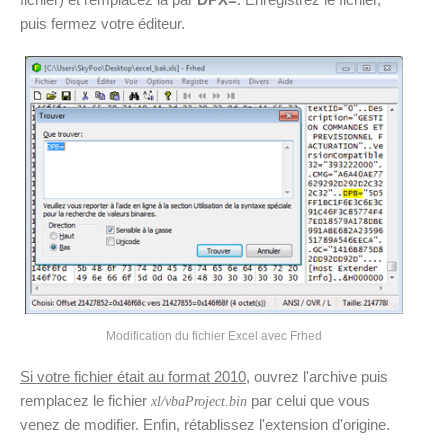
puis fermez votre éditeur.
Modification du fichier Excel avec Frhed
Si votre fichier était au format 2010
, ouvrez l'archive puis
remplacez le fichier
par celui que vous
xl/vbaProject.bin
venez de modifier. Enfin, rétablissez l'extension d'origine.