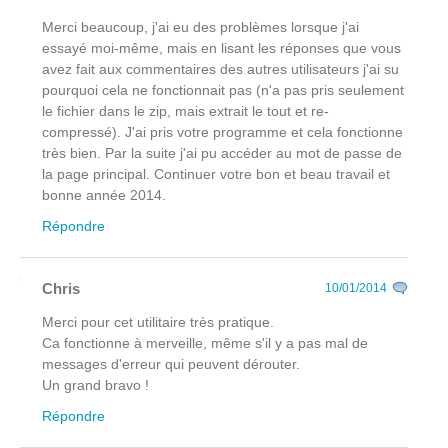
Merci beaucoup, j'ai eu des problèmes lorsque j'ai
essayé moi-même, mais en lisant les réponses que vous
avez fait aux commentaires des autres utilisateurs j'ai su
pourquoi cela ne fonctionnait pas (n'a pas pris seulement
le fichier dans le zip, mais extrait le tout et re-
compressé). J'ai pris votre programme et cela fonctionne
très bien. Par la suite j'ai pu accéder au mot de passe de
la page principal. Continuer votre bon et beau travail et
bonne année 2014.
Répondre
Chris
10/01/2014
Merci pour cet utilitaire très pratique.
Ca fonctionne à merveille, même s'il y a pas mal de
messages d'erreur qui peuvent dérouter.
Un grand bravo !
Répondre