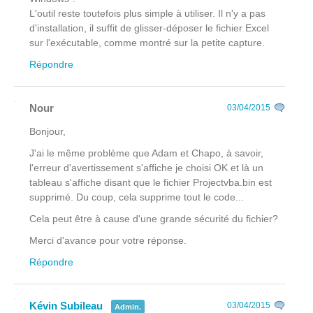
L'outil reste toutefois plus simple à utiliser. Il n'y a pas
d'installation, il suffit de glisser-déposer le fichier Excel
sur l'exécutable, comme montré sur la petite capture.
Répondre
Nour
03/04/2015
Bonjour,
J'ai le même problème que Adam et Chapo, à savoir,
l'erreur d'avertissement s'affiche je choisi OK et là un
tableau s'affiche disant que le fichier Projectvba.bin est
supprimé. Du coup, cela supprime tout le code...
Cela peut être à cause d'une grande sécurité du fichier?
Merci d'avance pour votre réponse.
Répondre
Kévin Subileau
03/04/2015
Admin.