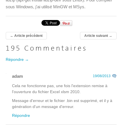
sous Windows, j'ai utilisé MinGW et MSys.
←
Article précédent
Article suivant
→
195 Commentaires
Répondre →
adam
19/08/2013
Cela ne fonctionne pas, une fois l'extension remise à
l'ouverture du fichier Excel xlsm 2010.
Message d'erreur et le fichier .bin est supprimé, et il y à
génération d'un message d'erreur.
Répondre