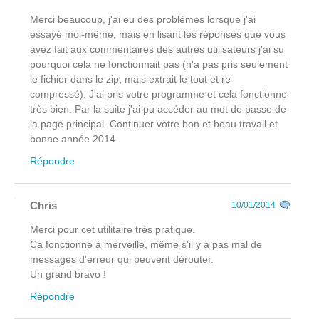
Merci beaucoup, j'ai eu des problèmes lorsque j'ai
essayé moi-même, mais en lisant les réponses que vous
avez fait aux commentaires des autres utilisateurs j'ai su
pourquoi cela ne fonctionnait pas (n'a pas pris seulement
le fichier dans le zip, mais extrait le tout et re-
compressé). J'ai pris votre programme et cela fonctionne
très bien. Par la suite j'ai pu accéder au mot de passe de
la page principal. Continuer votre bon et beau travail et
bonne année 2014.
Répondre
Chris
10/01/2014
Merci pour cet utilitaire très pratique.
Ca fonctionne à merveille, même s'il y a pas mal de
messages d'erreur qui peuvent dérouter.
Un grand bravo !
Répondre