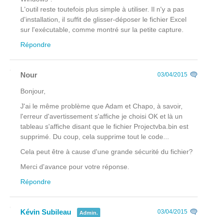
L'outil reste toutefois plus simple à utiliser. Il n'y a pas
d'installation, il suffit de glisser-déposer le fichier Excel
sur l'exécutable, comme montré sur la petite capture.
Répondre
Nour
03/04/2015
Bonjour,
J'ai le même problème que Adam et Chapo, à savoir,
l'erreur d'avertissement s'affiche je choisi OK et là un
tableau s'affiche disant que le fichier Projectvba.bin est
supprimé. Du coup, cela supprime tout le code...
Cela peut être à cause d'une grande sécurité du fichier?
Merci d'avance pour votre réponse.
Répondre
Kévin Subileau
03/04/2015
Admin.