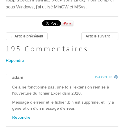
sous Windows, j'ai utilisé MinGW et MSys.
←
Article précédent
Article suivant
→
195 Commentaires
Répondre →
adam
19/08/2013
Cela ne fonctionne pas, une fois l'extension remise à
l'ouverture du fichier Excel xlsm 2010.
Message d'erreur et le fichier .bin est supprimé, et il y à
génération d'un message d'erreur.
Répondre