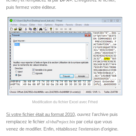
puis fermez votre éditeur.
Modification du fichier Excel avec Frhed
Si votre fichier était au format 2010
, ouvrez l'archive puis
remplacez le fichier
par celui que vous
xl/vbaProject.bin
venez de modifier. Enfin, rétablissez l'extension d'origine.