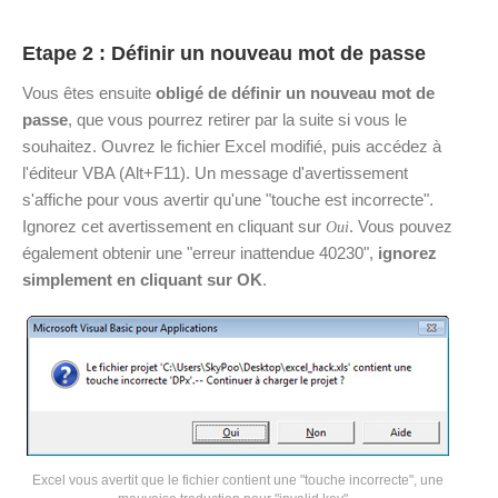
Etape 2 : Définir un nouveau mot de passe
Vous êtes ensuite
obligé de définir un nouveau mot de
passe
, que vous pourrez retirer par la suite si vous le
souhaitez. Ouvrez le fichier Excel modifié, puis accédez à
l'éditeur VBA (Alt+F11). Un message d'avertissement
s'affiche pour vous avertir qu'une "touche est incorrecte".
Ignorez cet avertissement en cliquant sur
. Vous pouvez
Oui
également obtenir une "erreur inattendue 40230",
ignorez
simplement en cliquant sur OK
.
Excel vous avertit que le fichier contient une "touche incorrecte", une