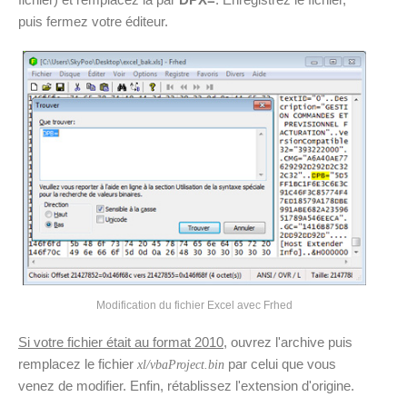
puis fermez votre éditeur.
Modification du fichier Excel avec Frhed
Si votre fichier était au format 2010
, ouvrez l'archive puis
remplacez le fichier
par celui que vous
xl/vbaProject.bin
venez de modifier. Enfin, rétablissez l'extension d'origine.