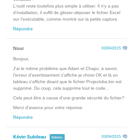
L'outil reste toutefois plus simple à utiliser. Il n'y a pas
d'installation, il suffit de glisser-déposer le fichier Excel
sur l'exécutable, comme montré sur la petite capture.
Répondre
Nour
03/04/2015
Bonjour,
J'ai le même problème que Adam et Chapo, à savoir,
l'erreur d'avertissement s'affiche je choisi OK et là un
tableau s'affiche disant que le fichier Projectvba.bin est
supprimé. Du coup, cela supprime tout le code...
Cela peut être à cause d'une grande sécurité du fichier?
Merci d'avance pour votre réponse.
Répondre
Kévin Subileau
03/04/2015
Admin.