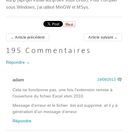
sous Windows, j'ai utilisé MinGW et MSys.
←
Article précédent
Article suivant
→
195 Commentaires
Répondre →
adam
19/08/2013
Cela ne fonctionne pas, une fois l'extension remise à
l'ouverture du fichier Excel xlsm 2010.
Message d'erreur et le fichier .bin est supprimé, et il y à
génération d'un message d'erreur.
Répondre