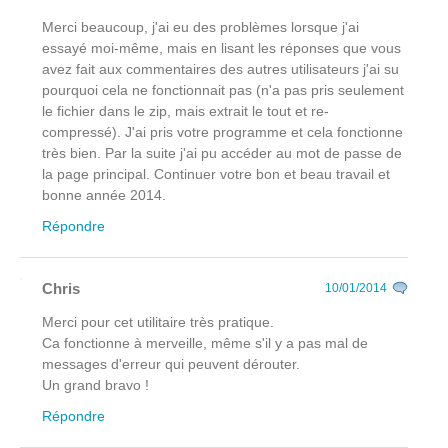
Merci beaucoup, j'ai eu des problèmes lorsque j'ai
essayé moi-même, mais en lisant les réponses que vous
avez fait aux commentaires des autres utilisateurs j'ai su
pourquoi cela ne fonctionnait pas (n'a pas pris seulement
le fichier dans le zip, mais extrait le tout et re-
compressé). J'ai pris votre programme et cela fonctionne
très bien. Par la suite j'ai pu accéder au mot de passe de
la page principal. Continuer votre bon et beau travail et
bonne année 2014.
Répondre
Chris
10/01/2014
Merci pour cet utilitaire très pratique.
Ca fonctionne à merveille, même s'il y a pas mal de
messages d'erreur qui peuvent dérouter.
Un grand bravo !
Répondre