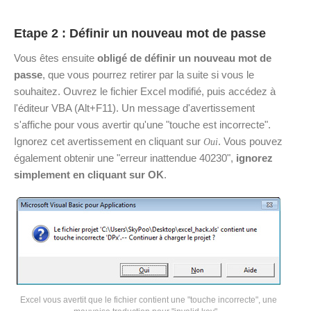
Etape 2 : Définir un nouveau mot de passe
Vous êtes ensuite
obligé de définir un nouveau mot de
passe
, que vous pourrez retirer par la suite si vous le
souhaitez. Ouvrez le fichier Excel modifié, puis accédez à
l'éditeur VBA (Alt+F11). Un message d'avertissement
s'affiche pour vous avertir qu'une "touche est incorrecte".
Ignorez cet avertissement en cliquant sur
. Vous pouvez
Oui
également obtenir une "erreur inattendue 40230",
ignorez
simplement en cliquant sur OK
.
Excel vous avertit que le fichier contient une "touche incorrecte", une