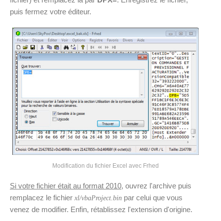
puis fermez votre éditeur.
Modification du fichier Excel avec Frhed
Si votre fichier était au format 2010
, ouvrez l'archive puis
remplacez le fichier
par celui que vous
xl/vbaProject.bin
venez de modifier. Enfin, rétablissez l'extension d'origine.