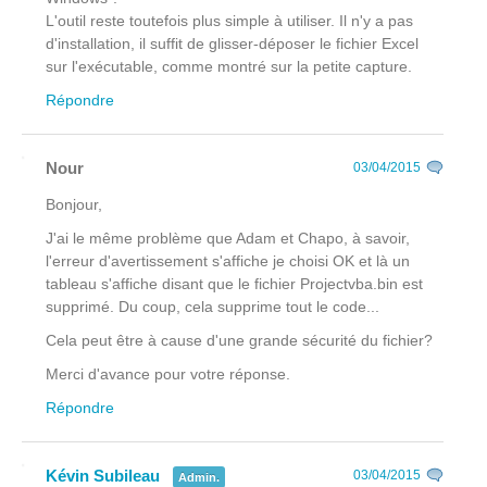
L'outil reste toutefois plus simple à utiliser. Il n'y a pas
d'installation, il suffit de glisser-déposer le fichier Excel
sur l'exécutable, comme montré sur la petite capture.
Répondre
Nour
03/04/2015
Bonjour,
J'ai le même problème que Adam et Chapo, à savoir,
l'erreur d'avertissement s'affiche je choisi OK et là un
tableau s'affiche disant que le fichier Projectvba.bin est
supprimé. Du coup, cela supprime tout le code...
Cela peut être à cause d'une grande sécurité du fichier?
Merci d'avance pour votre réponse.
Répondre
Kévin Subileau
03/04/2015
Admin.