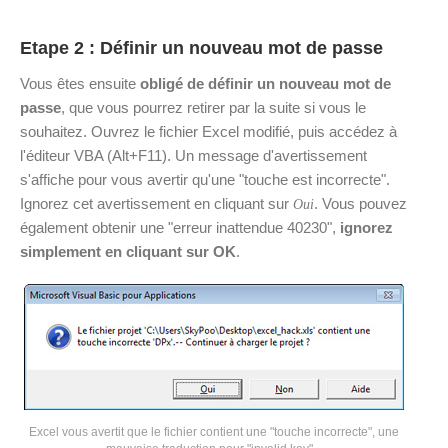
Etape 2 : Définir un nouveau mot de passe
Vous êtes ensuite
obligé de définir un nouveau mot de
passe
, que vous pourrez retirer par la suite si vous le
souhaitez. Ouvrez le fichier Excel modifié, puis accédez à
l'éditeur VBA (Alt+F11). Un message d'avertissement
s'affiche pour vous avertir qu'une "touche est incorrecte".
Ignorez cet avertissement en cliquant sur
. Vous pouvez
Oui
également obtenir une "erreur inattendue 40230",
ignorez
simplement en cliquant sur OK
.
Excel vous avertit que le fichier contient une "touche incorrecte", une