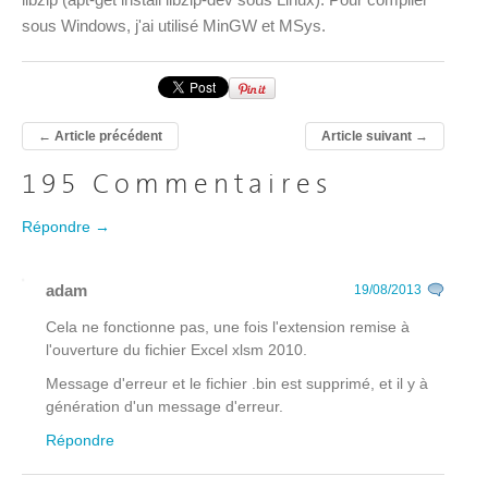
sous Windows, j'ai utilisé MinGW et MSys.
←
Article précédent
Article suivant
→
195 Commentaires
Répondre →
adam
19/08/2013
Cela ne fonctionne pas, une fois l'extension remise à
l'ouverture du fichier Excel xlsm 2010.
Message d'erreur et le fichier .bin est supprimé, et il y à
génération d'un message d'erreur.
Répondre