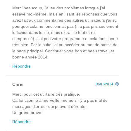
Merci beaucoup, j'ai eu des problèmes lorsque j'ai
essayé moi-même, mais en lisant les réponses que vous
avez fait aux commentaires des autres utilisateurs j'ai su
pourquoi cela ne fonctionnait pas (n'a pas pris seulement
le fichier dans le zip, mais extrait le tout et re-
compressé). J'ai pris votre programme et cela fonctionne
très bien. Par la suite j'ai pu accéder au mot de passe de
la page principal. Continuer votre bon et beau travail et
bonne année 2014.
Répondre
Chris
10/01/2014
Merci pour cet utilitaire très pratique.
Ca fonctionne à merveille, même s'il y a pas mal de
messages d'erreur qui peuvent dérouter.
Un grand bravo !
Répondre