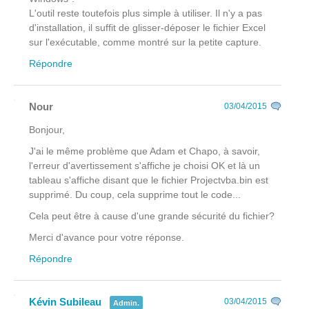
L'outil reste toutefois plus simple à utiliser. Il n'y a pas
d'installation, il suffit de glisser-déposer le fichier Excel
sur l'exécutable, comme montré sur la petite capture.
Répondre
Nour
03/04/2015
Bonjour,
J'ai le même problème que Adam et Chapo, à savoir,
l'erreur d'avertissement s'affiche je choisi OK et là un
tableau s'affiche disant que le fichier Projectvba.bin est
supprimé. Du coup, cela supprime tout le code...
Cela peut être à cause d'une grande sécurité du fichier?
Merci d'avance pour votre réponse.
Répondre
Kévin Subileau
03/04/2015
Admin.