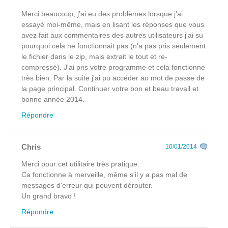
Merci beaucoup, j'ai eu des problèmes lorsque j'ai
essayé moi-même, mais en lisant les réponses que vous
avez fait aux commentaires des autres utilisateurs j'ai su
pourquoi cela ne fonctionnait pas (n'a pas pris seulement
le fichier dans le zip, mais extrait le tout et re-
compressé). J'ai pris votre programme et cela fonctionne
très bien. Par la suite j'ai pu accéder au mot de passe de
la page principal. Continuer votre bon et beau travail et
bonne année 2014.
Répondre
Chris
10/01/2014
Merci pour cet utilitaire très pratique.
Ca fonctionne à merveille, même s'il y a pas mal de
messages d'erreur qui peuvent dérouter.
Un grand bravo !
Répondre