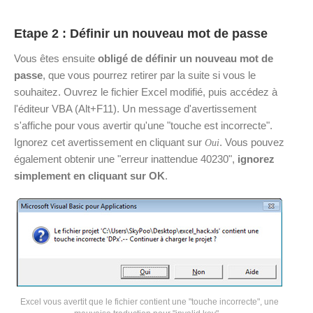
Etape 2 : Définir un nouveau mot de passe
Vous êtes ensuite
obligé de définir un nouveau mot de
passe
, que vous pourrez retirer par la suite si vous le
souhaitez. Ouvrez le fichier Excel modifié, puis accédez à
l'éditeur VBA (Alt+F11). Un message d'avertissement
s'affiche pour vous avertir qu'une "touche est incorrecte".
Ignorez cet avertissement en cliquant sur
. Vous pouvez
Oui
également obtenir une "erreur inattendue 40230",
ignorez
simplement en cliquant sur OK
.
Excel vous avertit que le fichier contient une "touche incorrecte", une