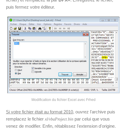
puis fermez votre éditeur.
Modification du fichier Excel avec Frhed
Si votre fichier était au format 2010
, ouvrez l'archive puis
remplacez le fichier
par celui que vous
xl/vbaProject.bin
venez de modifier. Enfin, rétablissez l'extension d'origine.