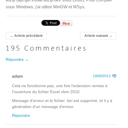
sous Windows, j'ai utilisé MinGW et MSys.
←
Article précédent
Article suivant
→
195 Commentaires
Répondre →
adam
19/08/2013
Cela ne fonctionne pas, une fois l'extension remise à
l'ouverture du fichier Excel xlsm 2010.
Message d'erreur et le fichier .bin est supprimé, et il y à
génération d'un message d'erreur.
Répondre